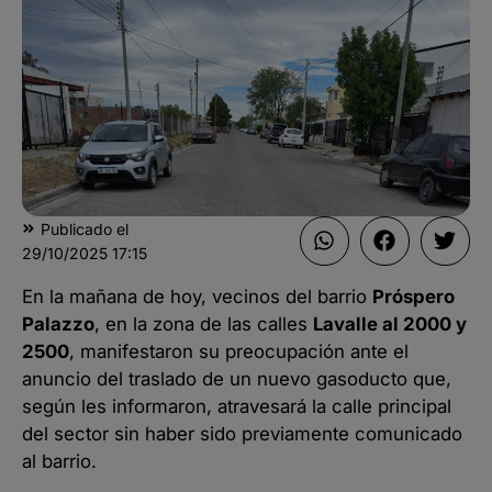
Publicado el
29/10/2025
17:15
En la mañana de hoy, vecinos del barrio
Próspero
Palazzo
, en la zona de las calles
Lavalle al 2000 y
2500
, manifestaron su preocupación ante el
anuncio del traslado de un nuevo gasoducto que,
según les informaron, atravesará la calle principal
del sector sin haber sido previamente comunicado
al barrio.