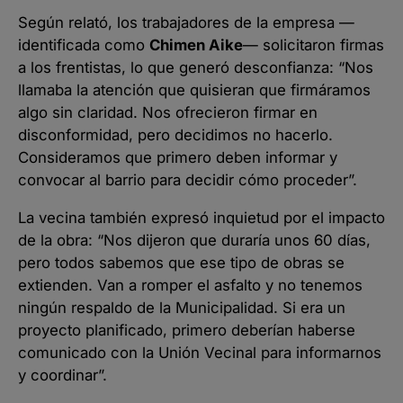
Según relató, los trabajadores de la empresa —
identificada como
Chimen Aike
— solicitaron firmas
a los frentistas, lo que generó desconfianza: “Nos
llamaba la atención que quisieran que firmáramos
algo sin claridad. Nos ofrecieron firmar en
disconformidad, pero decidimos no hacerlo.
Consideramos que primero deben informar y
convocar al barrio para decidir cómo proceder”.
La vecina también expresó inquietud por el impacto
de la obra: “Nos dijeron que duraría unos 60 días,
pero todos sabemos que ese tipo de obras se
extienden. Van a romper el asfalto y no tenemos
ningún respaldo de la Municipalidad. Si era un
proyecto planificado, primero deberían haberse
comunicado con la Unión Vecinal para informarnos
y coordinar”.