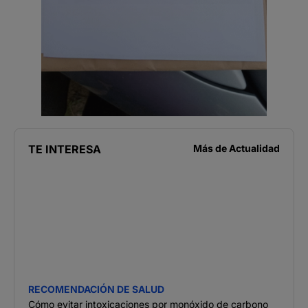
TE INTERESA
Más de
Actualidad
RECOMENDACIÓN DE SALUD
Cómo evitar intoxicaciones por monóxido de carbono