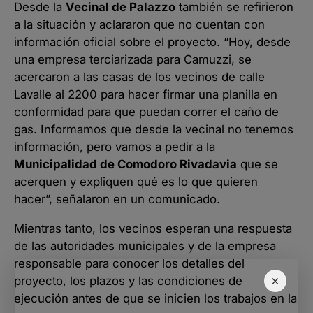
Desde la
Vecinal de Palazzo
también se refirieron
a la situación y aclararon que no cuentan con
información oficial sobre el proyecto. “Hoy, desde
una empresa terciarizada para Camuzzi, se
acercaron a las casas de los vecinos de calle
Lavalle al 2200 para hacer firmar una planilla en
conformidad para que puedan correr el caño de
gas. Informamos que desde la vecinal no tenemos
información, pero vamos a pedir a la
Municipalidad de Comodoro Rivadavia
que se
acerquen y expliquen qué es lo que quieren
hacer”, señalaron en un comunicado.
Mientras tanto, los vecinos esperan una respuesta
de las autoridades municipales y de la empresa
responsable para conocer los detalles del
×
proyecto, los plazos y las condiciones de
ejecución antes de que se inicien los trabajos en la