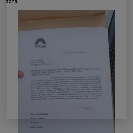
zona.