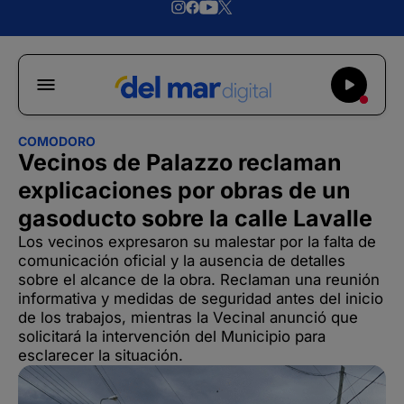
COMODORO
Vecinos de Palazzo reclaman
explicaciones por obras de un
gasoducto sobre la calle Lavalle
Los vecinos expresaron su malestar por la falta de
comunicación oficial y la ausencia de detalles
sobre el alcance de la obra. Reclaman una reunión
informativa y medidas de seguridad antes del inicio
de los trabajos, mientras la Vecinal anunció que
solicitará la intervención del Municipio para
esclarecer la situación.