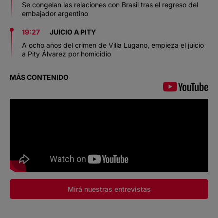
Se congelan las relaciones con Brasil tras el regreso del
embajador argentino
19:27
JUICIO A PITY
A ocho años del crimen de Villa Lugano, empieza el juicio
a Pity Álvarez por homicidio
MÁS CONTENIDO
Mirá nuestras entrevistas