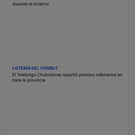
durante el invierno
LOTERÍA DEL CHUBUT
El Telebingo Chubutense repartió premios millonarios en
toda la provincia