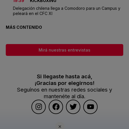
19:39
KICKBOXING
Delegación chilena llega a Comodoro para un Campus y
peleará en el CFC XI
MÁS CONTENIDO
Mirá nuestras entrevistas
Si llegaste hasta acá,
¡Gracias por elegirnos!
Seguínos en nuestras redes sociales y
mantenéte al día.
×