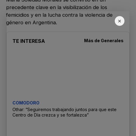
precedente clave en la visibilización de los
femicidios y en la lucha contra la violencia de
×
género en Argentina.
TE INTERESA
Más de
Generales
COMODORO
Othar: “Seguiremos trabajando juntos para que este
Centro de Día crezca y se fortalezca”