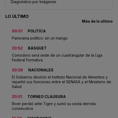
Diagnóstico por Imágenes
LO ÚLTIMO
Más de lo último
00:01
POLITICA
Panorama político: sin un mango
20:52
BÁSQUET
Comodoro será sede de un cuadrangular de la Liga
Federal Formativa
20:26
NACIONALES
El Gobierno disolvió el Instituto Nacional de Alimentos y
repartió sus funciones entre el SENASA y el Ministerio de
Salud
20:01
TORNEO CLAUSURA
River perdió ante Tigre y sumó su sexta derrota
consecutiva