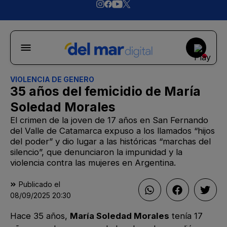
VIOLENCIA DE GENERO
35 años del femicidio de María
Soledad Morales
El crimen de la joven de 17 años en San Fernando
del Valle de Catamarca expuso a los llamados “hijos
del poder” y dio lugar a las históricas “marchas del
silencio”, que denunciaron la impunidad y la
violencia contra las mujeres en Argentina.
Publicado el
08/09/2025
20:30
Hace 35 años,
María Soledad Morales
tenía 17