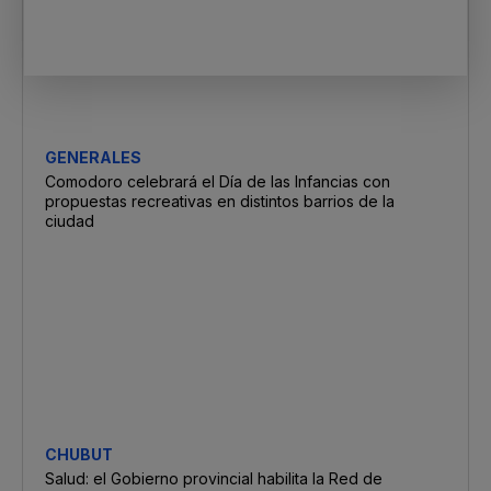
GENERALES
Comodoro celebrará el Día de las Infancias con
propuestas recreativas en distintos barrios de la
ciudad
CHUBUT
Salud: el Gobierno provincial habilita la Red de