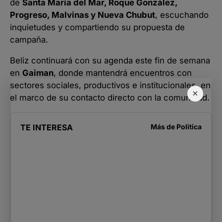
de
Santa María del Mar, Roque González,
Progreso, Malvinas y Nueva Chubut
, escuchando
inquietudes y compartiendo su propuesta de
campaña.
Beliz continuará con su agenda este fin de semana
en
Gaiman
, donde mantendrá encuentros con
sectores sociales, productivos e institucionales, en
×
el marco de su contacto directo con la comunidad.
TE INTERESA
Más de
Politica