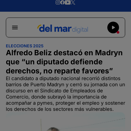
ELECCIONES 2025
Alfredo Beliz destacó en Madryn
que “un diputado defiende
derechos, no reparte favores”
El candidato a diputado nacional recorrió distintos
barrios de Puerto Madryn y cerró su jornada con un
discurso en el Sindicato de Empleados de
Comercio, donde subrayó la importancia de
acompañar a pymes, proteger el empleo y sostener
los derechos de los sectores más vulnerables.