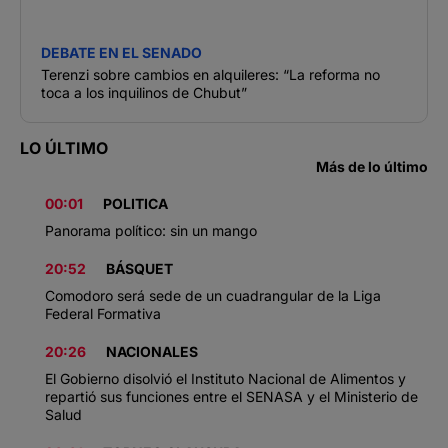
DEBATE EN EL SENADO
Terenzi sobre cambios en alquileres: “La reforma no
toca a los inquilinos de Chubut”
LO ÚLTIMO
Más de lo último
00:01
POLITICA
Panorama político: sin un mango
20:52
BÁSQUET
Comodoro será sede de un cuadrangular de la Liga
Federal Formativa
20:26
NACIONALES
El Gobierno disolvió el Instituto Nacional de Alimentos y
repartió sus funciones entre el SENASA y el Ministerio de
Salud