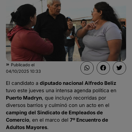
Publicado el
04/10/2025
10:33
El candidato a
diputado nacional Alfredo Beliz
tuvo este jueves una intensa agenda política en
Puerto Madryn
, que incluyó recorridas por
diversos barrios y culminó con un acto en el
camping del Sindicato de Empleados de
Comercio
, en el marco del
7º Encuentro de
Adultos Mayores
.