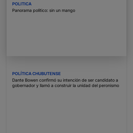
POLITICA
Panorama político: sin un mango
POLÍTICA CHUBUTENSE
Dante Bowen confirmó su intención de ser candidato a
gobernador y llamó a construir la unidad del peronismo