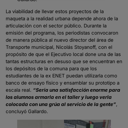
La viabilidad de llevar estos proyectos de la
maqueta a la realidad urbana depende ahora de la
articulación con el sector público. Durante la
emisión del programa, los periodistas convocaron
de manera pública al nuevo director del área de
Transporte municipal, Nicolás Stoyanoff, con el
propósito de que el Ejecutivo local done una de las
tantas estructuras en desuso que se encuentran en
los depósitos de la comuna para que los
estudiantes de la ex ENET puedan utilizarla como
banco de ensayo físico y ensamblar su prototipo a
escala real.
“Sería una satisfacción enorme para
los alumnos armarla en el taller y luego verla
colocada con una grúa al servicio de la gente”
,
concluyó Gallardo.