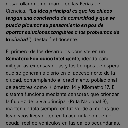
desarrollaron en el marco de las Ferias de
Ciencias.
“La idea principal es que los chicos
tengan una conciencia de comunidad y que se
pueda plasmar su pensamiento en pos de
aportar soluciones tangibles a los problemas de
la ciudad”,
destacó el docente.
El primero de los desarrollos consiste en un
Semáforo Ecológico Inteligente
, ideado para
mitigar las extensas colas y los tiempos de espera
que se generan a diario en el acceso norte de la
ciudad, contemplando el crecimiento poblacional
de sectores como Kilómetro 14 y Kilómetro 17. El
sistema funciona mediante sensores que priorizan
la fluidez de la vía principal (Ruta Nacional 3),
manteniéndola siempre en luz verde a menos que
los dispositivos detecten la acumulación de un
caudal real de vehículos en las calles secundarias.