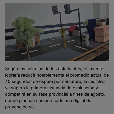
Según los cálculos de los estudiantes, el invento
lograría reducir notablemente el promedio actual de
45 segundos de espera por semáforo; la iniciativa
ya superó la primera instancia de evaluación y
competirá en su fase provincial a fines de agosto,
donde planean sumarle cartelería digital de
prevención vial.