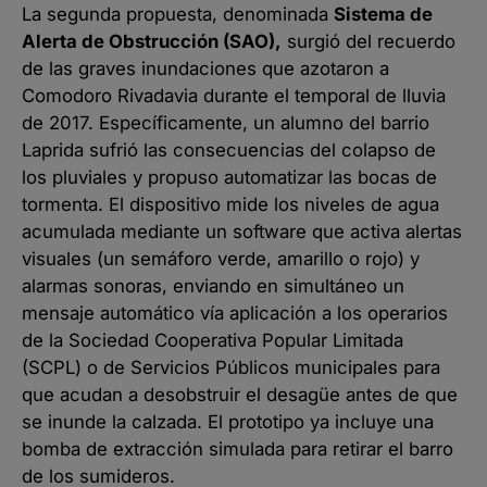
La segunda propuesta, denominada
Sistema de
Alerta de Obstrucción (SAO),
surgió del recuerdo
de las graves inundaciones que azotaron a
Comodoro Rivadavia durante el temporal de lluvia
de 2017. Específicamente, un alumno del barrio
Laprida sufrió las consecuencias del colapso de
los pluviales y propuso automatizar las bocas de
tormenta. El dispositivo mide los niveles de agua
acumulada mediante un software que activa alertas
visuales (un semáforo verde, amarillo o rojo) y
alarmas sonoras, enviando en simultáneo un
mensaje automático vía aplicación a los operarios
de la Sociedad Cooperativa Popular Limitada
(SCPL) o de Servicios Públicos municipales para
que acudan a desobstruir el desagüe antes de que
se inunde la calzada. El prototipo ya incluye una
bomba de extracción simulada para retirar el barro
de los sumideros.