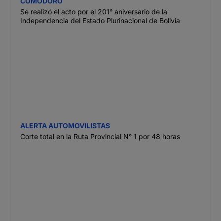
COMODORO
Se realizó el acto por el 201° aniversario de la
Independencia del Estado Plurinacional de Bolivia
ALERTA AUTOMOVILISTAS
Corte total en la Ruta Provincial N° 1 por 48 horas