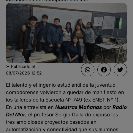
Publicado el
08/07/2026
12:52
El talento y el ingenio estudiantil de la juventud
comodorense volvieron a quedar de manifiesto en
los talleres de la Escuela N° 749 (ex ENET N° 1).
En una entrevista en
Nuestras Mañanas
por
Radio
Del Mar
, el profesor Sergio Gallardo expuso los
tres ambiciosos proyectos basados en
automatización y conectividad que sus alumnos