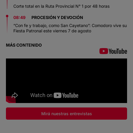
Corte total en la Ruta Provincial N° 1 por 48 horas
08:49
PROCESIÓN Y DEVOCIÓN
“Con fe y trabajo, como San Cayetano”: Comodoro vive su
Fiesta Patronal este viernes 7 de agosto
MÁS CONTENIDO
Mirá nuestras entrevistas