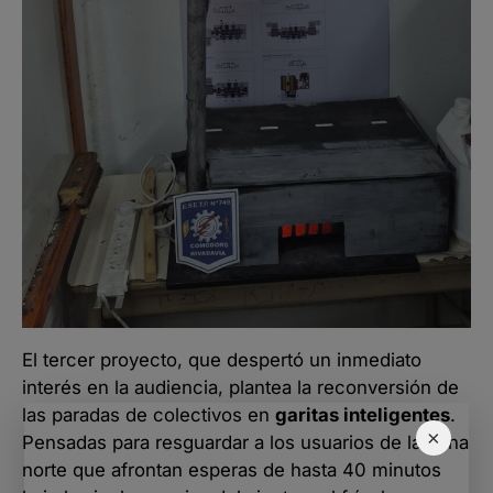
El tercer proyecto, que despertó un inmediato
interés en la audiencia, plantea la reconversión de
las paradas de colectivos en
garitas inteligentes
.
×
Pensadas para resguardar a los usuarios de la zona
norte que afrontan esperas de hasta 40 minutos