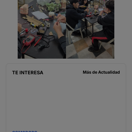
TE INTERESA
Más de
Actualidad