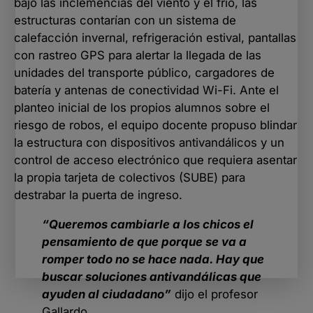
bajo las inclemencias del viento y el frío, las
estructuras contarían con un sistema de
calefacción invernal, refrigeración estival, pantallas
con rastreo GPS para alertar la llegada de las
unidades del transporte público, cargadores de
batería y antenas de conectividad Wi-Fi. Ante el
planteo inicial de los propios alumnos sobre el
riesgo de robos, el equipo docente propuso blindar
la estructura con dispositivos antivandálicos y un
control de acceso electrónico que requiera asentar
la propia tarjeta de colectivos (SUBE) para
destrabar la puerta de ingreso.
“Queremos cambiarle a los chicos el
pensamiento de que porque se va a
romper todo no se hace nada. Hay que
buscar soluciones antivandálicas que
ayuden al ciudadano”
dijo el profesor
Gallardo.