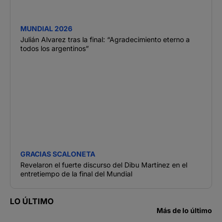
MUNDIAL 2026
Julián Alvarez tras la final: “Agradecimiento eterno a
todos los argentinos”
GRACIAS SCALONETA
Revelaron el fuerte discurso del Dibu Martínez en el
entretiempo de la final del Mundial
LO ÚLTIMO
Más de lo último