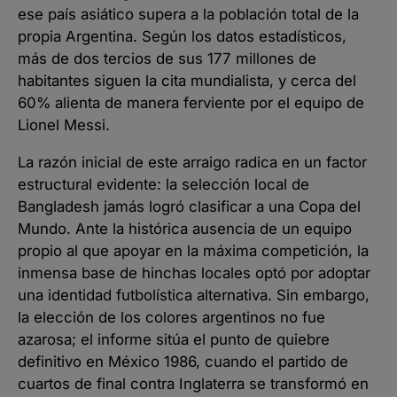
ese país asiático supera a la población total de la
propia Argentina. Según los datos estadísticos,
más de dos tercios de sus 177 millones de
habitantes siguen la cita mundialista, y cerca del
60% alienta de manera ferviente por el equipo de
Lionel Messi.
La razón inicial de este arraigo radica en un factor
estructural evidente: la selección local de
Bangladesh jamás logró clasificar a una Copa del
Mundo. Ante la histórica ausencia de un equipo
propio al que apoyar en la máxima competición, la
inmensa base de hinchas locales optó por adoptar
una identidad futbolística alternativa. Sin embargo,
la elección de los colores argentinos no fue
azarosa; el informe sitúa el punto de quiebre
definitivo en México 1986, cuando el partido de
cuartos de final contra Inglaterra se transformó en