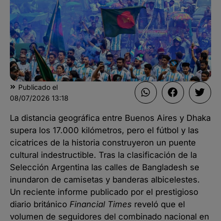
Publicado el
08/07/2026
13:18
La distancia geográfica entre Buenos Aires y Dhaka
supera los 17.000 kilómetros, pero el fútbol y las
cicatrices de la historia construyeron un puente
cultural indestructible. Tras la clasificación de la
Selección Argentina las calles de Bangladesh se
inundaron de camisetas y banderas albicelestes.
Un reciente informe publicado por el prestigioso
diario británico
Financial Times
reveló que el
volumen de seguidores del combinado nacional en