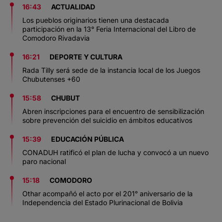
16:43
ACTUALIDAD
Los pueblos originarios tienen una destacada
participación en la 13° Feria Internacional del Libro de
Comodoro Rivadavia
16:21
DEPORTE Y CULTURA
Rada Tilly será sede de la instancia local de los Juegos
Chubutenses +60
15:58
CHUBUT
Abren inscripciones para el encuentro de sensibilización
sobre prevención del suicidio en ámbitos educativos
15:39
EDUCACIÓN PÚBLICA
CONADUH ratificó el plan de lucha y convocó a un nuevo
paro nacional
15:18
COMODORO
Othar acompañó el acto por el 201° aniversario de la
Independencia del Estado Plurinacional de Bolivia