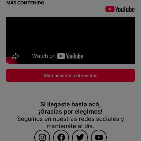
MÁS CONTENIDO
Mirá nuestras entrevistas
Si llegaste hasta acá,
¡Gracias por elegirnos!
Seguínos en nuestras redes sociales y
mantenéte al día.