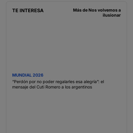
TE INTERESA
Más de
Nos volvemos a
ilusionar
MUNDIAL 2026
“Perdón por no poder regalarles esa alegría”: el
mensaje del Cuti Romero a los argentinos