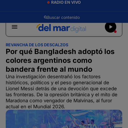
RADIO EN VIVO
REVANCHA DE LOS DESCALZOS
Por qué Bangladesh adoptó los
colores argentinos como
bandera frente al mundo
Una investigación desentrañó los factores
históricos, políticos y el peso generacional de
Lionel Messi detrás de una devoción que excede
las fronteras. De la opresión británica y el mito de
Maradona como vengador de Malvinas, al furor
actual en el Mundial 2026.