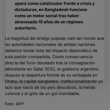
operó como catalizador frente a crisis y
dictaduras, en Bangladesh funciona
como un motor social tras haber
atravesado 15 años de un régimen
autoritario.
La magnitud del arraigo popular caló tan hondo que
las autoridades nacionales de ambas naciones
debieron tomar nota del impacto diplomático de
esta pasión compartida. Como consecuencia
directa del furor desatado tras la consagración
albiceleste en Qatar 2022, el gobierno argentino
dispuso la reapertura formal de su embajada en
Dhaka, la capital bangladesí, institucionalizando un
lazo que nació de los pies descalzos, la herida
colonial y el grito de un gol inolvidable.
Foto: AFP