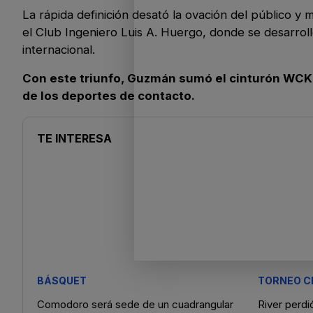
La rápida definición desató la ovación del público 
el Club Ingeniero Luis A. Huergo, donde se desarrol
internacional.
Con este triunfo, Guzmán sumó el cinturón WCK y
de los deportes de contacto.
TE INTERESA
BÁSQUET
TORNEO C
Comodoro será sede de un cuadrangular
River perdi