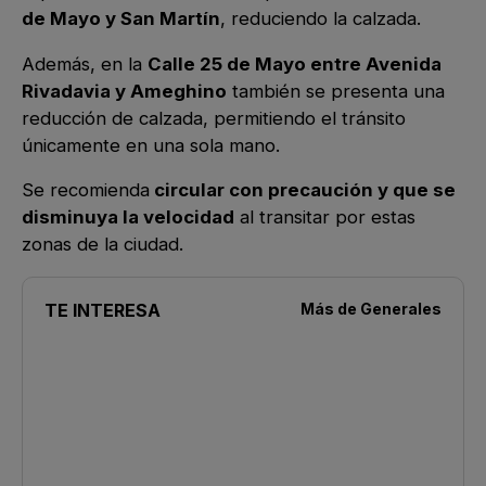
de Mayo y San Martín
, reduciendo la calzada.
Además, en la
Calle 25 de Mayo entre Avenida
Rivadavia y Ameghino
también se presenta una
reducción de calzada, permitiendo el tránsito
únicamente en una sola mano.
Se recomienda
circular con precaución y que se
disminuya la velocidad
al transitar por estas
zonas de la ciudad.
TE INTERESA
Más de
Generales