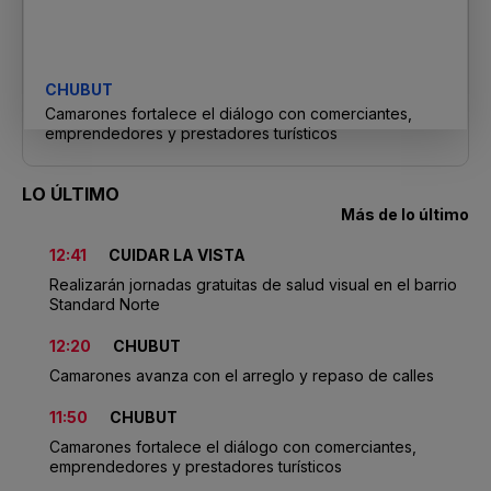
CHUBUT
Camarones fortalece el diálogo con comerciantes,
emprendedores y prestadores turísticos
LO ÚLTIMO
Más de lo último
12:41
CUIDAR LA VISTA
Realizarán jornadas gratuitas de salud visual en el barrio
Standard Norte
12:20
CHUBUT
Camarones avanza con el arreglo y repaso de calles
11:50
CHUBUT
Camarones fortalece el diálogo con comerciantes,
emprendedores y prestadores turísticos