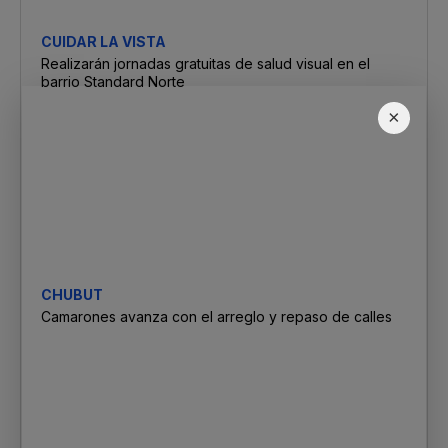
CUIDAR LA VISTA
Realizarán jornadas gratuitas de salud visual en el
barrio Standard Norte
×
CHUBUT
Camarones avanza con el arreglo y repaso de calles