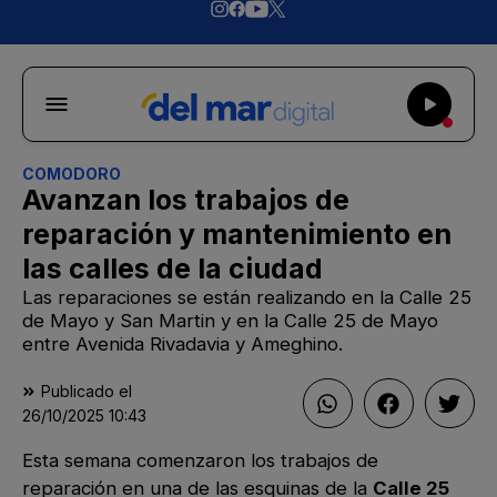
COMODORO
Avanzan los trabajos de
reparación y mantenimiento en
las calles de la ciudad
Las reparaciones se están realizando en la Calle 25
de Mayo y San Martin y en la Calle 25 de Mayo
entre Avenida Rivadavia y Ameghino.
Publicado el
26/10/2025
10:43
Esta semana comenzaron los trabajos de
reparación en una de las esquinas de la
Calle 25