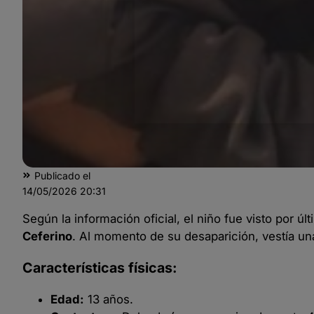
Publicado el
14/05/2026
20:31
Según la información oficial, el niño fue visto por úl
Ceferino
. Al momento de su desaparición, vestía u
Características físicas:
Edad:
13 años.