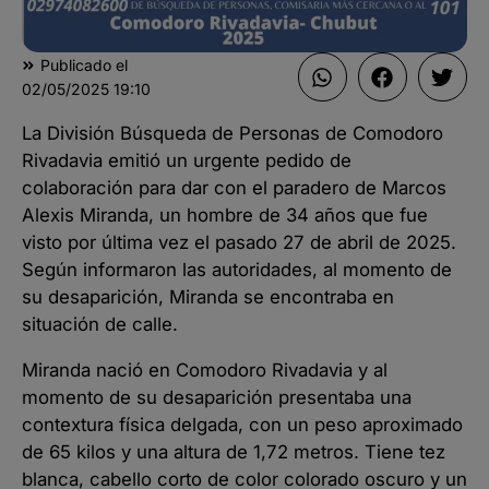
Publicado el
02/05/2025
19:10
La División Búsqueda de Personas de Comodoro
Rivadavia emitió un urgente pedido de
colaboración para dar con el paradero de Marcos
Alexis Miranda, un hombre de 34 años que fue
visto por última vez el pasado 27 de abril de 2025.
Según informaron las autoridades, al momento de
su desaparición, Miranda se encontraba en
situación de calle.
Miranda nació en Comodoro Rivadavia y al
momento de su desaparición presentaba una
contextura física delgada, con un peso aproximado
de 65 kilos y una altura de 1,72 metros. Tiene tez
blanca, cabello corto de color colorado oscuro y un