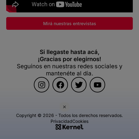
Mirá nuestras entrevistas
Si llegaste hasta acá,
¡Gracias por elegirnos!
Seguínos en nuestras redes sociales y
mantenéte al día.
×
Copyright © 2026 - Todos los derechos reservados.
Privacidad
Cookies