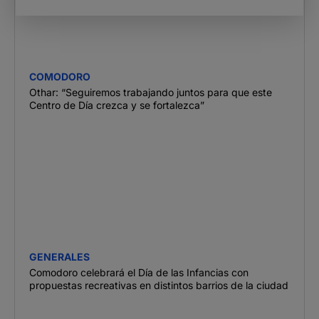
COMODORO
Othar: “Seguiremos trabajando juntos para que este
Centro de Día crezca y se fortalezca”
GENERALES
Comodoro celebrará el Día de las Infancias con
propuestas recreativas en distintos barrios de la ciudad