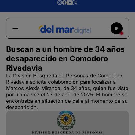
Buscan a un hombre de 34 años
desaparecido en Comodoro
Rivadavia
La División Búsqueda de Personas de Comodoro
Rivadavia solicita colaboración para localizar a
Marcos Alexis Miranda, de 34 años, quien fue visto
por última vez el 27 de abril de 2025. El hombre se
encontraba en situación de calle al momento de su
desaparición.