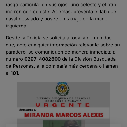
rasgo particular en sus ojos: uno celeste y el otro
marrón con celeste. Además, presenta el tabique
nasal desviado y posee un tatuaje en la mano
izquierda.
Desde la Policía se solicita a toda la comunidad
que, ante cualquier información relevante sobre su
paradero, se comuniquen de manera inmediata al
número
0297-4082600
de la División Búsqueda
de Personas, a la comisaría más cercana o llamen
al
101
.