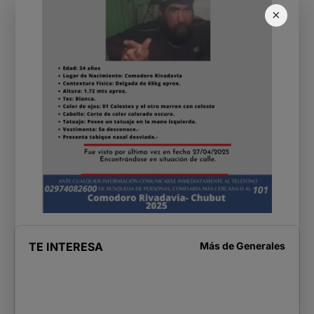
×
TE INTERESA
Más de
Generales