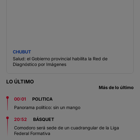
CHUBUT
Salud: el Gobierno provincial habilita la Red de
Diagnóstico por Imágenes
LO ÚLTIMO
Más de lo último
00:01
POLITICA
Panorama político: sin un mango
20:52
BÁSQUET
Comodoro será sede de un cuadrangular de la Liga
Federal Formativa