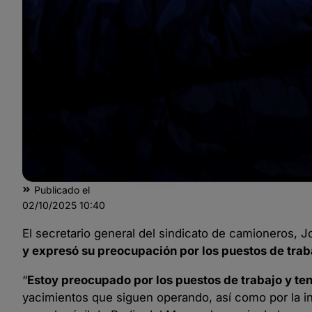
Publicado el
02/10/2025
10:40
El secretario general del sindicato de camioneros, 
y expresó su preocupación por los puestos de trab
“
Estoy preocupado por los puestos de trabajo y te
yacimientos que siguen operando, así como por la i