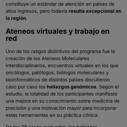
constituye un estándar de atención en países de
altos ingresos, pero todavía
resulta excepcional en
la región
.
Ateneos virtuales y trabajo en
red
Uno de los rasgos distintivos del programa fue la
creación de los Ateneos Moleculares
Interdisciplinarios, encuentros virtuales en los que
oncólogos, patólogos, biólogos moleculares y
bioinformáticos de distintos países discutieron
caso por caso los
hallazgos genómicos
. Según el
estudio, la totalidad de los participantes manifestó
una mejora en su conocimiento sobre medicina de
precisión y una motivación mayor para incorporar
estas herramientas en su práctica clínica.
De los 38 casos evaluados, los hallazgos