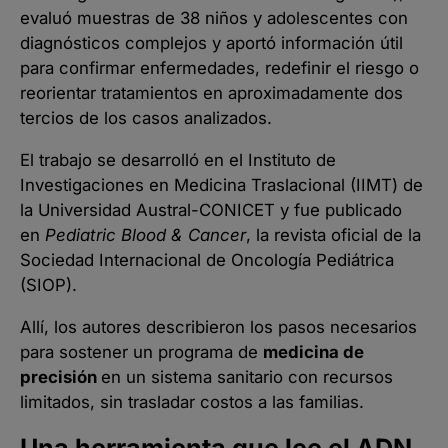
evaluó muestras de 38 niños y adolescentes con
diagnósticos complejos y aportó información útil
para confirmar enfermedades, redefinir el riesgo o
reorientar tratamientos en aproximadamente dos
tercios de los casos analizados.
El trabajo se desarrolló en el Instituto de
Investigaciones en Medicina Traslacional (IIMT) de
la Universidad Austral-CONICET y fue publicado
en
Pediatric Blood & Cancer
, la revista oficial de la
Sociedad Internacional de Oncología Pediátrica
(SIOP).
Allí, los autores describieron los pasos necesarios
para sostener un programa de
medicina de
precisión
en un sistema sanitario con recursos
limitados, sin trasladar costos a las familias.
Una herramienta que lee el ADN