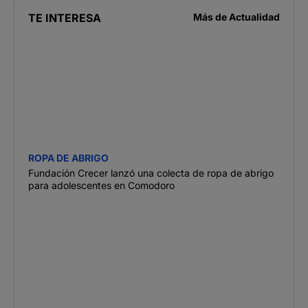
TE INTERESA
Más de
Actualidad
ROPA DE ABRIGO
Fundación Crecer lanzó una colecta de ropa de abrigo
para adolescentes en Comodoro