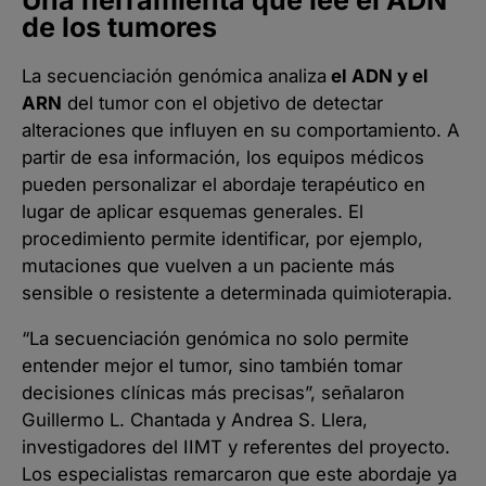
de los tumores
La secuenciación genómica analiza
el ADN y el
ARN
del tumor con el objetivo de detectar
alteraciones que influyen en su comportamiento. A
partir de esa información, los equipos médicos
pueden personalizar el abordaje terapéutico en
lugar de aplicar esquemas generales. El
procedimiento permite identificar, por ejemplo,
mutaciones que vuelven a un paciente más
sensible o resistente a determinada quimioterapia.
“La secuenciación genómica no solo permite
entender mejor el tumor, sino también tomar
decisiones clínicas más precisas”, señalaron
Guillermo L. Chantada y Andrea S. Llera,
investigadores del IIMT y referentes del proyecto.
Los especialistas remarcaron que este abordaje ya