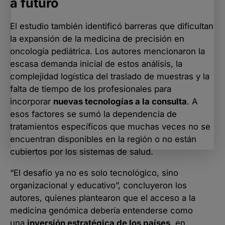
a futuro
El estudio también identificó barreras que dificultan
la expansión de la medicina de precisión en
oncología pediátrica. Los autores mencionaron la
escasa demanda inicial de estos análisis, la
complejidad logística del traslado de muestras y la
falta de tiempo de los profesionales para
incorporar
nuevas tecnologías a la consulta
. A
esos factores se sumó la dependencia de
tratamientos específicos que muchas veces no se
encuentran disponibles en la región o no están
cubiertos por los sistemas de salud.
“El desafío ya no es solo tecnológico, sino
organizacional y educativo”, concluyeron los
autores, quienes plantearon que el acceso a la
medicina genómica debería entenderse como
una
inversión estratégica de los países
, en