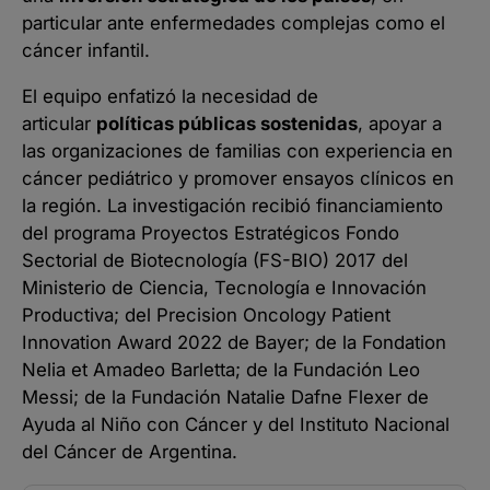
particular ante enfermedades complejas como el
cáncer infantil.
El equipo enfatizó la necesidad de
articular
políticas públicas sostenidas
, apoyar a
las organizaciones de familias con experiencia en
cáncer pediátrico y promover ensayos clínicos en
la región. La investigación recibió financiamiento
del programa Proyectos Estratégicos Fondo
Sectorial de Biotecnología (FS-BIO) 2017 del
Ministerio de Ciencia, Tecnología e Innovación
Productiva; del Precision Oncology Patient
Innovation Award 2022 de Bayer; de la Fondation
Nelia et Amadeo Barletta; de la Fundación Leo
Messi; de la Fundación Natalie Dafne Flexer de
Ayuda al Niño con Cáncer y del Instituto Nacional
del Cáncer de Argentina.