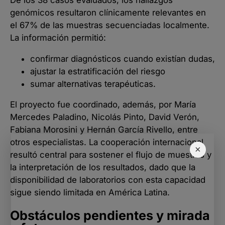
genómicos resultaron clínicamente relevantes en
el 67% de las muestras secuenciadas localmente.
La información permitió:
confirmar diagnósticos cuando existían dudas,
ajustar la estratificación del riesgo
sumar alternativas terapéuticas.
El proyecto fue coordinado, además, por María
Mercedes Paladino, Nicolás Pinto, David Verón,
Fabiana Morosini y Hernán García Rivello, entre
otros especialistas. La cooperación internacional
×
resultó central para sostener el flujo de muestras y
la interpretación de los resultados, dado que la
disponibilidad de laboratorios con esta capacidad
sigue siendo limitada en América Latina.
Obstáculos pendientes y mirada