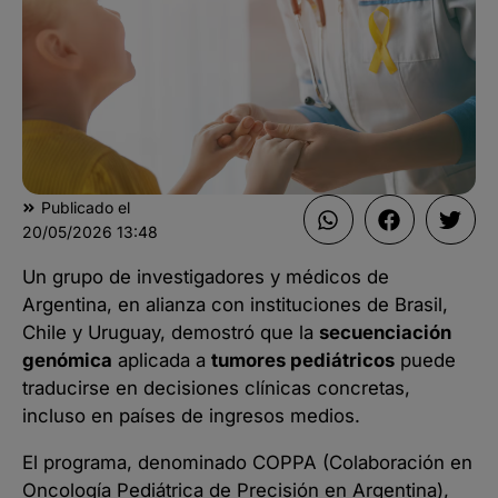
Publicado el
20/05/2026
13:48
Un grupo de investigadores y médicos de
Argentina, en alianza con instituciones de Brasil,
Chile y Uruguay, demostró que la
secuenciación
genómica
aplicada a
tumores pediátricos
puede
traducirse en decisiones clínicas concretas,
incluso en países de ingresos medios.
El programa, denominado COPPA (Colaboración en
Oncología Pediátrica de Precisión en Argentina),