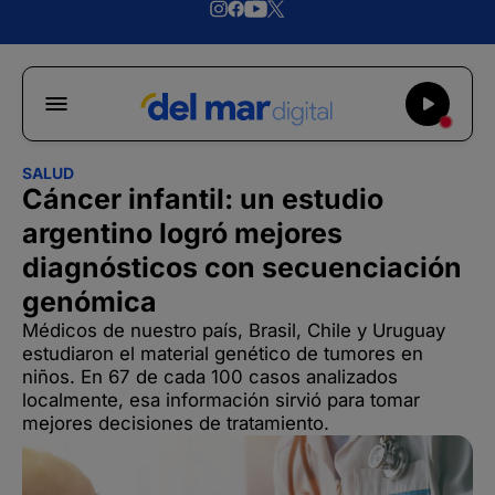
SALUD
Cáncer infantil: un estudio
argentino logró mejores
diagnósticos con secuenciación
genómica
Médicos de nuestro país, Brasil, Chile y Uruguay
estudiaron el material genético de tumores en
niños. En 67 de cada 100 casos analizados
localmente, esa información sirvió para tomar
mejores decisiones de tratamiento.