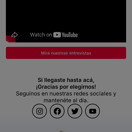
Mirá nuestras entrevistas
Si llegaste hasta acá,
¡Gracias por elegirnos!
Seguínos en nuestras redes sociales y
mantenéte al día.
×