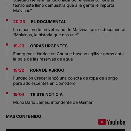
teatro esté lleno demuestra que a la gente le importa
Malvinas”
20:23
EL DOCUMENTAL
La emoción de un veterano de Malvinas por el documental
“Malvinas, la historia que nos une”
19:23
OBRAS URGENTES
Emergencia hídrica en Chubut: buscan agilizar obras ante
la baja de las reservas de agua
19:22
ROPA DE ABRIGO
Fundación Crecer lanzó una colecta de ropa de abrigo
para adolescentes en Comodoro
19:04
TRISTE NOTICIA
Murió Darío James, intendente de Gaiman
MÁS CONTENIDO