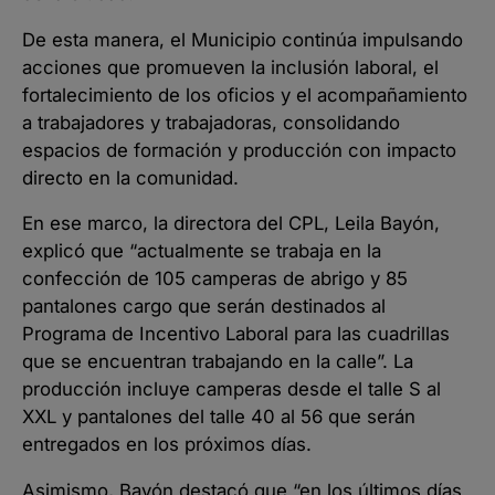
De esta manera, el Municipio continúa impulsando
acciones que promueven la inclusión laboral, el
fortalecimiento de los oficios y el acompañamiento
a trabajadores y trabajadoras, consolidando
espacios de formación y producción con impacto
directo en la comunidad.
En ese marco, la directora del CPL, Leila Bayón,
explicó que “actualmente se trabaja en la
confección de 105 camperas de abrigo y 85
pantalones cargo que serán destinados al
Programa de Incentivo Laboral para las cuadrillas
que se encuentran trabajando en la calle”. La
producción incluye camperas desde el talle S al
XXL y pantalones del talle 40 al 56 que serán
entregados en los próximos días.
Asimismo, Bayón destacó que “en los últimos días