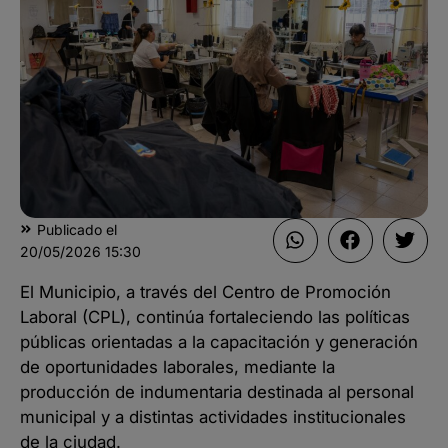
Publicado el
20/05/2026
15:30
El Municipio, a través del Centro de Promoción
Laboral (CPL), continúa fortaleciendo las políticas
públicas orientadas a la capacitación y generación
de oportunidades laborales, mediante la
producción de indumentaria destinada al personal
municipal y a distintas actividades institucionales
de la ciudad.