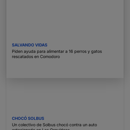
SALVANDO VIDAS
Piden ayuda para alimentar a 16 perros y gatos
rescatados en Comodoro
CHOCÓ SOLBUS
Un colectivo de Solbus chocó contra un auto
estacionado en Las Orquídeas