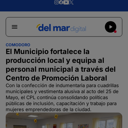
COMODORO
El Municipio fortalece la
producción local y equipa al
personal municipal a través del
Centro de Promoción Laboral
Con la confección de indumentaria para cuadrillas
municipales y vestimenta alusiva al acto del 25 de
Mayo, el CPL continúa consolidando políticas
públicas de inclusión, capacitación y trabajo para
mujeres emprendedoras de la ciudad.