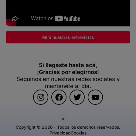
Mirá nuestras entrevistas
Si llegaste hasta acá,
¡Gracias por elegirnos!
Seguínos en nuestras redes sociales y
mantenéte al día.
×
Copyright © 2026 - Todos los derechos reservados.
Privacidad
Cookies