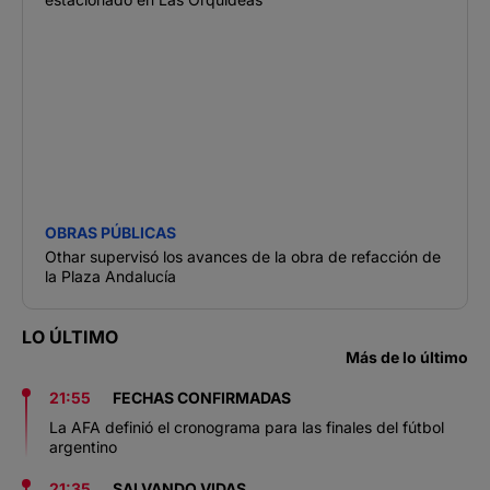
OBRAS PÚBLICAS
Othar supervisó los avances de la obra de refacción de
la Plaza Andalucía
LO ÚLTIMO
Más de lo último
21:55
FECHAS CONFIRMADAS
La AFA definió el cronograma para las finales del fútbol
argentino
21:35
SALVANDO VIDAS