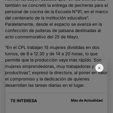
también se concretó la entrega de pecheras para el
personal de cocina de la Escuela N°91, en el marco
del centenario de la institución educativa”.
Paralelamente, desde el espacio se avanza en la
confección de polleras de paisana destinadas al
acto conmemorativo del 25 de Mayo.
“En el CPL trabajan 15 mujeres divididas en dos
turnos, de 8 a 12.30 y de 14 a 20 horas, lo que
permite que la producción vaya más rápido. Son
mujeres emprendedoras, muy trabajadoras y
×
productivas”, expresó la directora, al poner en valor
el compromiso y la dedicación de quienes
desarrollan las tareas diarias en el lugar.
TE INTERESA
Más de
Actualidad