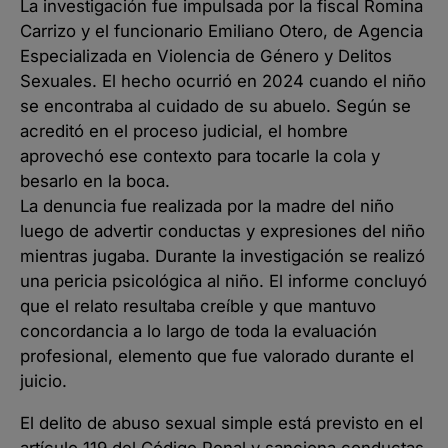
La investigación fue impulsada por la fiscal Romina
Carrizo y el funcionario Emiliano Otero, de Agencia
Especializada en Violencia de Género y Delitos
Sexuales. El hecho ocurrió en 2024 cuando el niño
se encontraba al cuidado de su abuelo. Según se
acreditó en el proceso judicial, el hombre
aprovechó ese contexto para tocarle la cola y
besarlo en la boca.
La denuncia fue realizada por la madre del niño
luego de advertir conductas y expresiones del niño
mientras jugaba. Durante la investigación se realizó
una pericia psicológica al niño. El informe concluyó
que el relato resultaba creíble y que mantuvo
concordancia a lo largo de toda la evaluación
profesional, elemento que fue valorado durante el
juicio.
El delito de abuso sexual simple está previsto en el