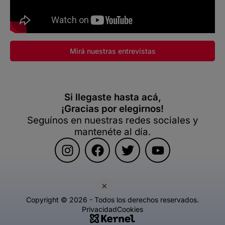
Mirá nuestras entrevistas
Si llegaste hasta acá,
¡Gracias por elegirnos!
Seguínos en nuestras redes sociales y
mantenéte al día.
×
Copyright © 2026 - Todos los derechos reservados.
Privacidad
Cookies