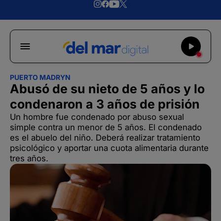
PUERTO MADRYN
Abusó de su nieto de 5 años y lo
condenaron a 3 años de prisión
Un hombre fue condenado por abuso sexual
simple contra un menor de 5 años. El condenado
es el abuelo del niño. Deberá realizar tratamiento
psicológico y aportar una cuota alimentaria durante
tres años.