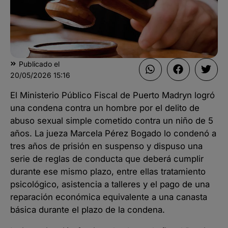
Publicado el
20/05/2026
15:16
El Ministerio Público Fiscal de Puerto Madryn logró
una condena contra un hombre por el delito de
abuso sexual simple cometido contra un niño de 5
años. La jueza Marcela Pérez Bogado lo condenó a
tres años de prisión en suspenso y dispuso una
serie de reglas de conducta que deberá cumplir
durante ese mismo plazo, entre ellas tratamiento
psicológico, asistencia a talleres y el pago de una
reparación económica equivalente a una canasta
básica durante el plazo de la condena.