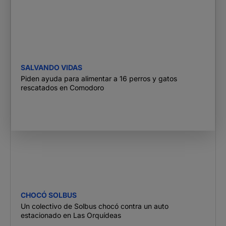
SALVANDO VIDAS
Piden ayuda para alimentar a 16 perros y gatos
rescatados en Comodoro
CHOCÓ SOLBUS
Un colectivo de Solbus chocó contra un auto
estacionado en Las Orquídeas