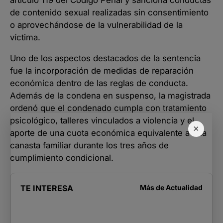
artículo 119 del Código Penal y sanciona conductas
de contenido sexual realizadas sin consentimiento
o aprovechándose de la vulnerabilidad de la
víctima.
Uno de los aspectos destacados de la sentencia
fue la incorporación de medidas de reparación
económica dentro de las reglas de conducta.
Además de la condena en suspenso, la magistrada
ordenó que el condenado cumpla con tratamiento
psicológico, talleres vinculados a violencia y el
×
aporte de una cuota económica equivalente a una
canasta familiar durante los tres años de
cumplimiento condicional.
TE INTERESA
Más de
Actualidad