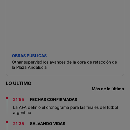
OBRAS PÚBLICAS
Othar supervisó los avances de la obra de refacción de
la Plaza Andalucía
LO ÚLTIMO
Más de lo último
21:55
FECHAS CONFIRMADAS
La AFA definió el cronograma para las finales del fútbol
argentino
21:35
SALVANDO VIDAS