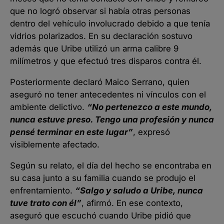
que no logró observar si había otras personas
dentro del vehículo involucrado debido a que tenía
vidrios polarizados. En su declaración sostuvo
además que Uribe utilizó un arma calibre 9
milímetros y que efectuó tres disparos contra él.
Posteriormente declaró Maico Serrano, quien
aseguró no tener antecedentes ni vínculos con el
ambiente delictivo.
“No pertenezco a este mundo,
nunca estuve preso. Tengo una profesión y nunca
pensé terminar en este lugar”
, expresó
visiblemente afectado.
Según su relato, el día del hecho se encontraba en
su casa junto a su familia cuando se produjo el
enfrentamiento.
“Salgo y saludo a Uribe, nunca
tuve trato con él”
, afirmó. En ese contexto,
aseguró que escuchó cuando Uribe pidió que