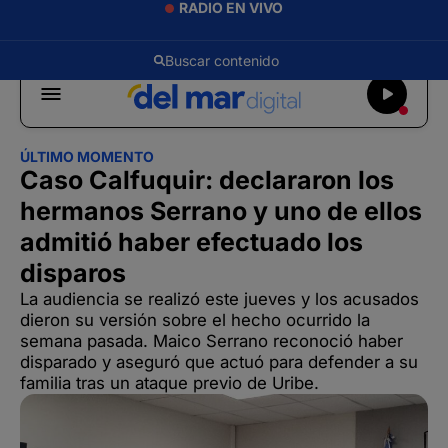
RADIO EN VIVO
ÚLTIMO MOMENTO
Caso Calfuquir: declararon los
hermanos Serrano y uno de ellos
admitió haber efectuado los
disparos
La audiencia se realizó este jueves y los acusados
dieron su versión sobre el hecho ocurrido la
semana pasada. Maico Serrano reconoció haber
disparado y aseguró que actuó para defender a su
familia tras un ataque previo de Uribe.