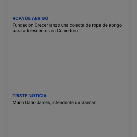
ROPA DE ABRIGO
Fundación Crecer lanzó una colecta de ropa de abrigo
para adolescentes en Comodoro
TRISTE NOTICIA
Murió Darío James, intendente de Gaiman