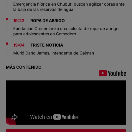
Emergencia hídrica en Chubut: buscan agilizar obras ante
la baja de las reservas de agua
19:22
ROPA DE ABRIGO
Fundación Crecer lanzó una colecta de ropa de abrigo
para adolescentes en Comodoro
19:04
TRISTE NOTICIA
Murió Darío James, intendente de Gaiman
MÁS CONTENIDO