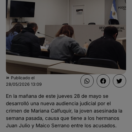
Publicado el
28/05/2026
13:09
En la mañana de este jueves 28 de mayo se
desarrolló una nueva audiencia judicial por el
crimen de Mariana Calfuquir, la joven asesinada la
semana pasada, causa que tiene a los hermanos
Juan Julio y Maico Serrano entre los acusados.