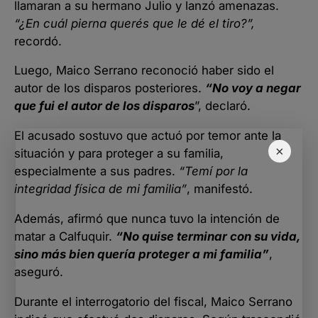
llamaran a su hermano Julio y lanzó amenazas.
“¿En cuál pierna querés que le dé el tiro?”,
recordó.
Luego, Maico Serrano reconoció haber sido el
autor de los disparos posteriores.
“No voy a negar
que fui el autor de los disparos
”, declaró.
El acusado sostuvo que actuó por temor ante la
×
situación y para proteger a su familia,
especialmente a sus padres.
“Temí por la
integridad física de mi familia”
, manifestó.
Además, afirmó que nunca tuvo la intención de
matar a Calfuquir.
“No quise terminar con su vida,
sino más bien quería proteger a mi familia”
,
aseguró.
Durante el interrogatorio del fiscal, Maico Serrano