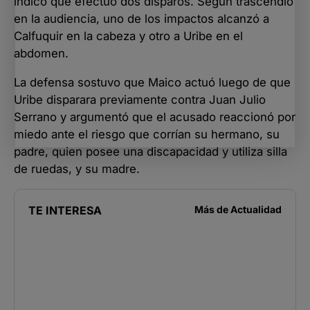
indicó que efectuó dos disparos. Según trascendió
en la audiencia, uno de los impactos alcanzó a
Calfuquir en la cabeza y otro a Uribe en el
abdomen.
La defensa sostuvo que Maico actuó luego de que
Uribe disparara previamente contra Juan Julio
Serrano y argumentó que el acusado reaccionó por
miedo ante el riesgo que corrían su hermano, su
padre, quien posee una discapacidad y utiliza silla
de ruedas, y su madre.
TE INTERESA
Más de
Actualidad