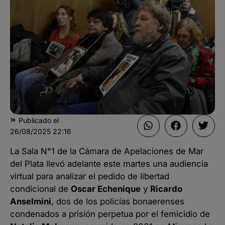
Publicado el
26/08/2025
22:16
La Sala N°1 de la Cámara de Apelaciones de Mar
del Plata llevó adelante este martes una audiencia
virtual para analizar el pedido de libertad
condicional de
Oscar Echenique
y
Ricardo
Anselmini
, dos de los policías bonaerenses
condenados a prisión perpetua por el femicidio de