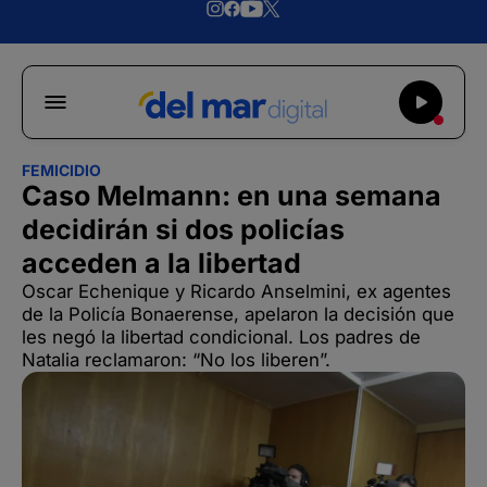
FEMICIDIO
Caso Melmann: en una semana
decidirán si dos policías
acceden a la libertad
Oscar Echenique y Ricardo Anselmini, ex agentes
de la Policía Bonaerense, apelaron la decisión que
les negó la libertad condicional. Los padres de
Natalia reclamaron: “No los liberen”.