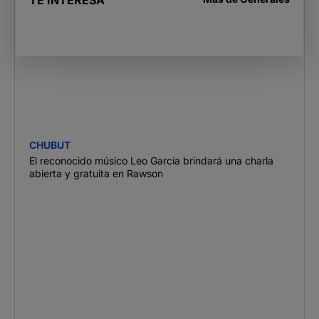
TE INTERESA
CHUBUT
El reconocido músico Leo García brindará una charla
abierta y gratuita en Rawson