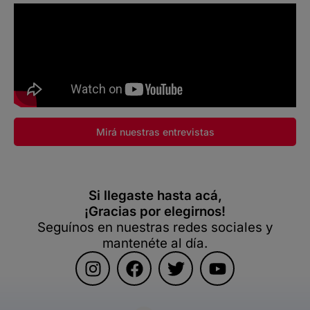
Mirá nuestras entrevistas
Si llegaste hasta acá,
¡Gracias por elegirnos!
Seguínos en nuestras redes sociales y
mantenéte al día.