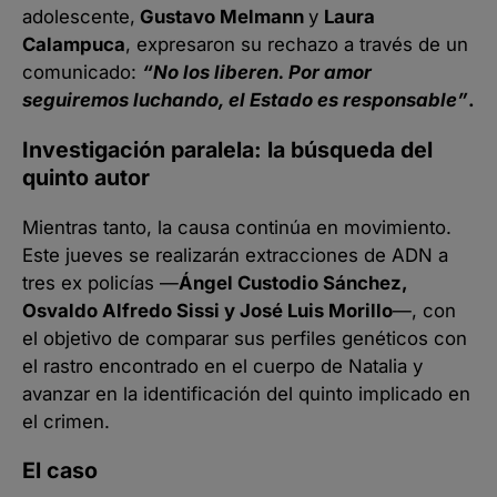
adolescente,
Gustavo Melmann
y
Laura
Calampuca
, expresaron su rechazo a través de un
comunicado:
“No los liberen. Por amor
seguiremos luchando, el Estado es responsable”
.
Investigación paralela: la búsqueda del
quinto autor
Mientras tanto, la causa continúa en movimiento.
Este jueves se realizarán extracciones de ADN a
tres ex policías —
Ángel Custodio Sánchez,
Osvaldo Alfredo Sissi y José Luis Morillo
—, con
el objetivo de comparar sus perfiles genéticos con
el rastro encontrado en el cuerpo de Natalia y
avanzar en la identificación del quinto implicado en
el crimen.
El caso