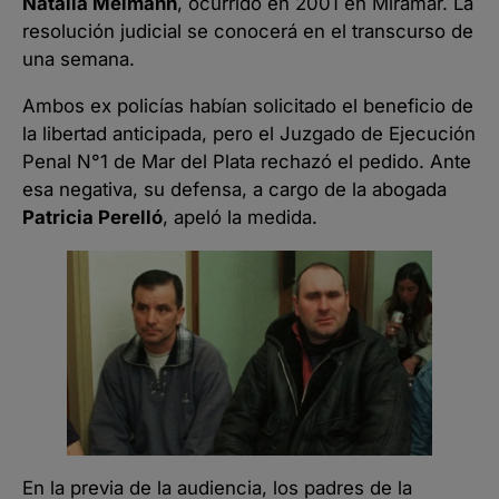
Natalia Melmann
, ocurrido en 2001 en Miramar. La
resolución judicial se conocerá en el transcurso de
una semana.
Ambos ex policías habían solicitado el beneficio de
la libertad anticipada, pero el Juzgado de Ejecución
Penal N°1 de Mar del Plata rechazó el pedido. Ante
esa negativa, su defensa, a cargo de la abogada
Patricia Perelló
, apeló la medida.
En la previa de la audiencia, los padres de la