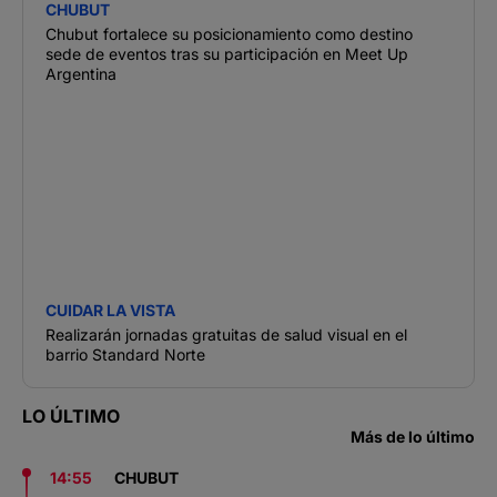
CHUBUT
Chubut fortalece su posicionamiento como destino
sede de eventos tras su participación en Meet Up
Argentina
CUIDAR LA VISTA
Realizarán jornadas gratuitas de salud visual en el
barrio Standard Norte
LO ÚLTIMO
Más de lo último
14:55
CHUBUT