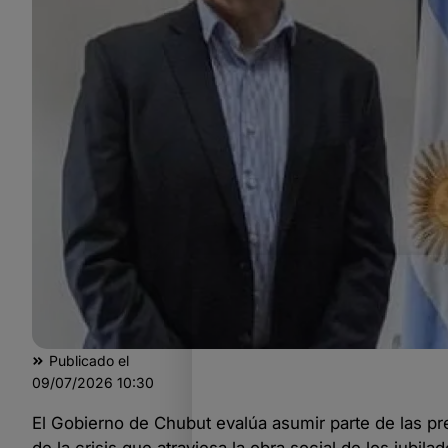
Publicado el
09/07/2026
10:30
El Gobierno de Chubut evalúa asumir parte de las pr