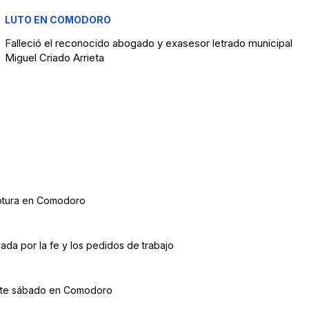
LUTO EN COMODORO
Falleció el reconocido abogado y exasesor letrado municipal
Miguel Criado Arrieta
aptura en Comodoro
ada por la fe y los pedidos de trabajo
o este sábado en Comodoro