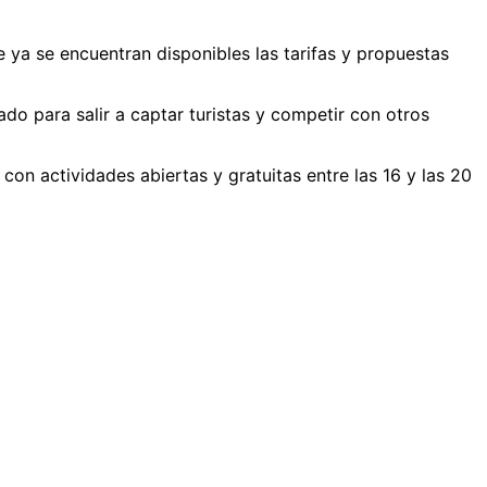
ya se encuentran disponibles las tarifas y propuestas
o para salir a captar turistas y competir con otros
on actividades abiertas y gratuitas entre las 16 y las 20