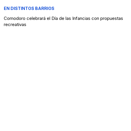
EN DISTINTOS BARRIOS
Comodoro celebrará el Día de las Infancias con propuestas
recreativas