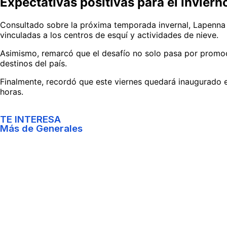
Expectativas positivas para el inviern
Consultado sobre la próxima temporada invernal, Lapenna a
vinculadas a los centros de esquí y actividades de nieve.
Asimismo, remarcó que el desafío no solo pasa por promoci
destinos del país.
Finalmente, recordó que este viernes quedará inaugurado el
horas.
TE INTERESA
Más de
Generales