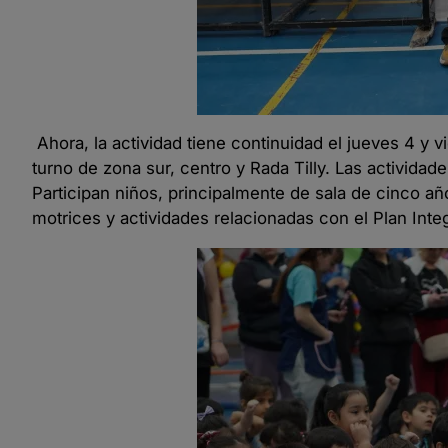
Ahora, la actividad tiene continuidad el jueves 4 y 
turno de zona sur, centro y Rada Tilly. Las actividad
Participan niños, principalmente de sala de cinco añ
motrices y actividades relacionadas con el Plan Integ