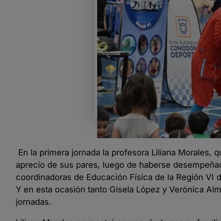
En la primera jornada la profesora Liliana Morales, q
aprecio de sus pares, luego de haberse desempeñad
coordinadoras de Educación Física de la Región VI 
Y en esta ocasión tanto Gisela López y Verónica Al
jornadas.