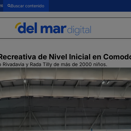
26
ecreativa de Nivel Inicial en Comod
 Rivadavia y Rada Tilly de más de 2000 niños.