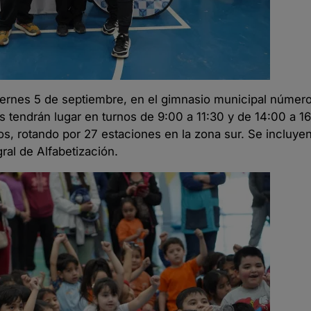
viernes 5 de septiembre, en el gimnasio municipal número
es tendrán lugar en turnos de 9:00 a 11:30 y de 14:00 a 16
os, rotando por 27 estaciones en la zona sur. Se incluye
ral de Alfabetización.