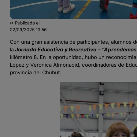
Publicado el
02/09/2025
13:56
Con una gran asistencia de participantes, alumnos 
la
Jornada Educativa y Recreativa – “Aprendemos
kilómetro 8. En la oportunidad, hubo un reconocimien
López y Verónica Almonacid, coordinadoras de Educac
provincia del Chubut.