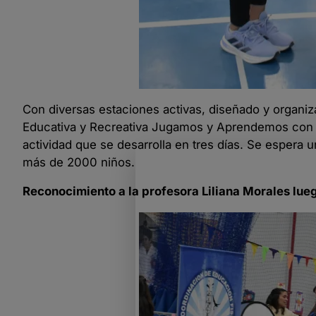
Con diversas estaciones activas, diseñado y organ
Educativa y Recreativa Jugamos y Aprendemos con Kl
actividad que se desarrolla en tres días. Se espera 
más de 2000 niños.
Reconocimiento a la profesora Liliana Morales lueg