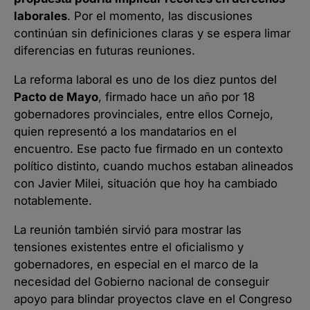
laborales
. Por el momento, las discusiones
continúan sin definiciones claras y se espera limar
diferencias en futuras reuniones.
La reforma laboral es uno de los diez puntos del
Pacto de Mayo
, firmado hace un año por 18
gobernadores provinciales, entre ellos Cornejo,
quien representó a los mandatarios en el
encuentro. Ese pacto fue firmado en un contexto
político distinto, cuando muchos estaban alineados
con Javier Milei, situación que hoy ha cambiado
notablemente.
La reunión también sirvió para mostrar las
tensiones existentes entre el oficialismo y
gobernadores, en especial en el marco de la
necesidad del Gobierno nacional de conseguir
apoyo para blindar proyectos clave en el Congreso