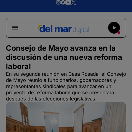
Consejo de Mayo avanza en la
discusión de una nueva reforma
laboral
En su segunda reunión en Casa Rosada, el Consejo
de Mayo reunió a funcionarios, gobernadores y
representantes sindicales para avanzar en un
proyecto de reforma laboral que se presentará
después de las elecciones legislativas.