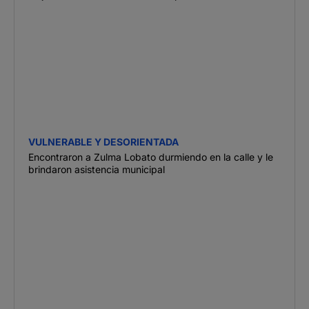
VULNERABLE Y DESORIENTADA
Encontraron a Zulma Lobato durmiendo en la calle y le
brindaron asistencia municipal