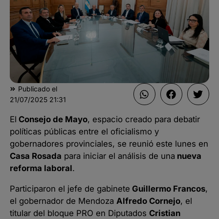
Publicado el
21/07/2025
21:31
El
Consejo de Mayo
, espacio creado para debatir
políticas públicas entre el oficialismo y
gobernadores provinciales, se reunió este lunes en
Casa Rosada
para iniciar el análisis de una
nueva
reforma laboral
.
Participaron el jefe de gabinete
Guillermo Francos
,
el gobernador de Mendoza
Alfredo Cornejo
, el
titular del bloque PRO en Diputados
Cristian