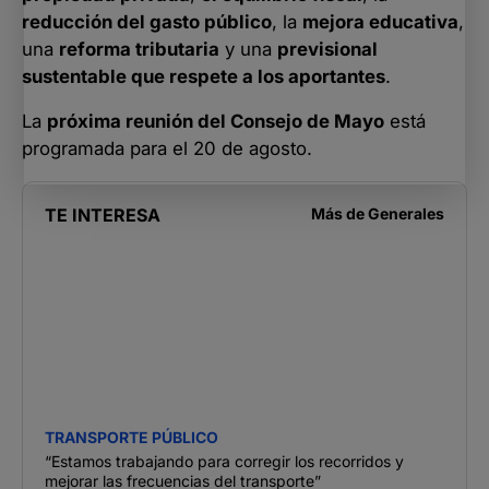
reducción del gasto público
, la
mejora educativa
,
una
reforma tributaria
y una
previsional
sustentable que respete a los aportantes
.
La
próxima reunión del Consejo de Mayo
está
programada para el 20 de agosto.
TE INTERESA
Más de
Generales
TRANSPORTE PÚBLICO
“Estamos trabajando para corregir los recorridos y
mejorar las frecuencias del transporte”