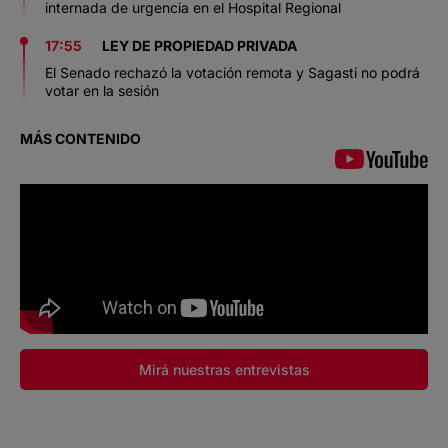
internada de urgencia en el Hospital Regional
17:55
LEY DE PROPIEDAD PRIVADA
El Senado rechazó la votación remota y Sagasti no podrá
votar en la sesión
MÁS CONTENIDO
Mirá nuestras entrevistas