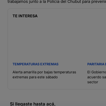
trabajamos junto a la Policía del Chubut para preven
TE INTERESA
TEMPERATURAS EXTREMAS
PARITARIA
Alerta amarilla por bajas temperaturas
El Gobiern
extremas para este sábado
acuerdo sal
sector
Si llegaste hasta acá,