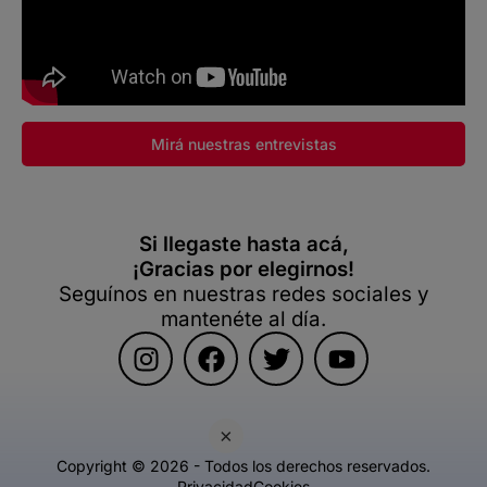
Mirá nuestras entrevistas
Si llegaste hasta acá,
¡Gracias por elegirnos!
Seguínos en nuestras redes sociales y
mantenéte al día.
×
Copyright © 2026 - Todos los derechos reservados.
Privacidad
Cookies