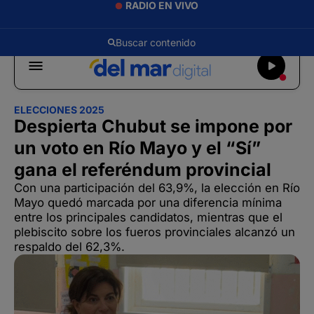
RADIO EN VIVO
ELECCIONES 2025
Despierta Chubut se impone por
un voto en Río Mayo y el “Sí”
gana el referéndum provincial
Con una participación del 63,9%, la elección en Río
Mayo quedó marcada por una diferencia mínima
entre los principales candidatos, mientras que el
plebiscito sobre los fueros provinciales alcanzó un
respaldo del 62,3%.