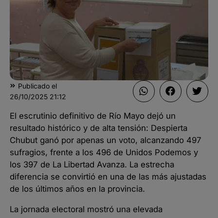
Publicado el
26/10/2025
21:12
El escrutinio definitivo de Río Mayo dejó un
resultado histórico y de alta tensión: Despierta
Chubut ganó por apenas un voto, alcanzando 497
sufragios, frente a los 496 de Unidos Podemos y
los 397 de La Libertad Avanza. La estrecha
diferencia se convirtió en una de las más ajustadas
de los últimos años en la provincia.
La jornada electoral mostró una elevada