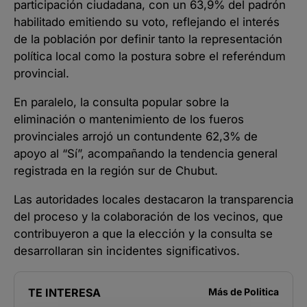
participación ciudadana, con un 63,9% del padrón
habilitado emitiendo su voto, reflejando el interés
de la población por definir tanto la representación
política local como la postura sobre el referéndum
provincial.
En paralelo, la consulta popular sobre la
eliminación o mantenimiento de los fueros
provinciales arrojó un contundente 62,3% de
apoyo al “Sí”, acompañando la tendencia general
registrada en la región sur de Chubut.
Las autoridades locales destacaron la transparencia
del proceso y la colaboración de los vecinos, que
contribuyeron a que la elección y la consulta se
desarrollaran sin incidentes significativos.
TE INTERESA
Más de
Politica