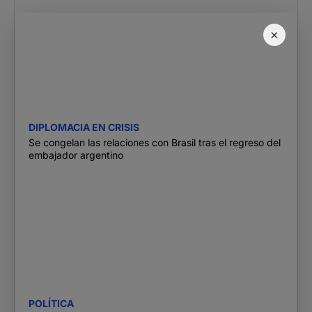
×
DIPLOMACIA EN CRISIS
Se congelan las relaciones con Brasil tras el regreso del
embajador argentino
POLÍTICA