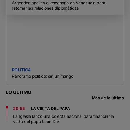
Argentina analiza el escenario en Venezuela para
retomar las relaciones diplomáticas
POLITICA
Panorama político: sin un mango
LO ÚLTIMO
Más de lo último
20:55
LA VISITA DEL PAPA
La Iglesia lanzó una colecta nacional para financiar la
visita del papa León XIV