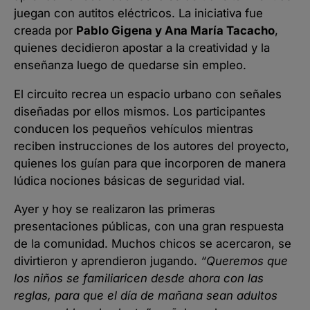
juegan con autitos eléctricos. La iniciativa fue
creada por
Pablo Gigena y Ana María Tacacho
,
quienes decidieron apostar a la creatividad y la
enseñanza luego de quedarse sin empleo.
El circuito recrea un espacio urbano con señales
diseñadas por ellos mismos. Los participantes
conducen los pequeños vehículos mientras
reciben instrucciones de los autores del proyecto,
quienes los guían para que incorporen de manera
lúdica nociones básicas de seguridad vial.
Ayer y hoy se realizaron las primeras
presentaciones públicas, con una gran respuesta
de la comunidad. Muchos chicos se acercaron, se
divirtieron y aprendieron jugando.
“Queremos que
los niños se familiaricen desde ahora con las
reglas, para que el día de mañana sean adultos