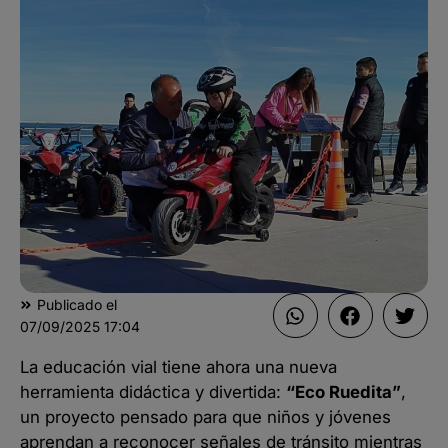
Publicado el
07/09/2025
17:04
La educación vial tiene ahora una nueva
herramienta didáctica y divertida:
“Eco Ruedita”
,
un proyecto pensado para que niños y jóvenes
aprendan a reconocer señales de tránsito mientras