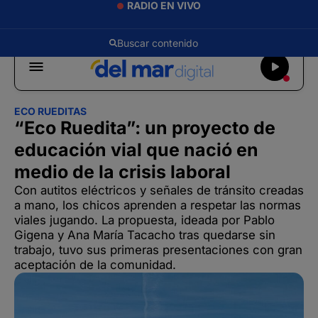
RADIO EN VIVO
ECO RUEDITAS
“Eco Ruedita”: un proyecto de
educación vial que nació en
medio de la crisis laboral
Con autitos eléctricos y señales de tránsito creadas
a mano, los chicos aprenden a respetar las normas
viales jugando. La propuesta, ideada por Pablo
Gigena y Ana María Tacacho tras quedarse sin
trabajo, tuvo sus primeras presentaciones con gran
aceptación de la comunidad.