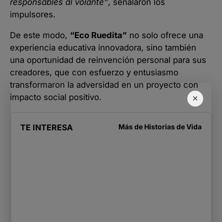
responsables al volante”
, señalaron los
impulsores.
De este modo,
“Eco Ruedita”
no solo ofrece una
experiencia educativa innovadora, sino también
una oportunidad de reinvención personal para sus
creadores, que con esfuerzo y entusiasmo
transformaron la adversidad en un proyecto con
impacto social positivo.
×
TE INTERESA
Más de
Historias de Vida