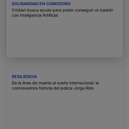
SOLIDARIDAD EN COMODORO
Cristian busca ayuda para poder conseguir un bastón
con Inteligencia Artificial
RESILIENCIA
De la línea de muerte al sueño internacional: la
conmovedora historia del policía Jorge Ríos