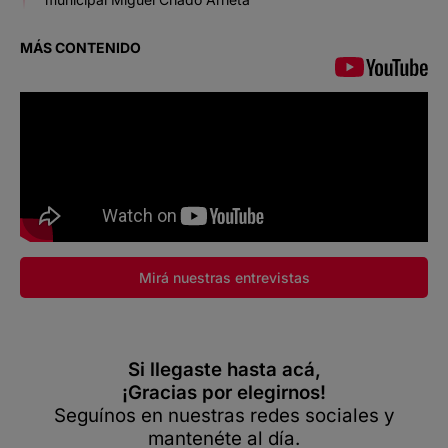
MÁS CONTENIDO
Mirá nuestras entrevistas
Si llegaste hasta acá,
¡Gracias por elegirnos!
Seguínos en nuestras redes sociales y
mantenéte al día.