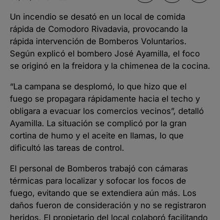
Un incendio se desató en un local de comida
rápida de Comodoro Rivadavia, provocando la
rápida intervención de Bomberos Voluntarios.
Según explicó el bombero José Ayamilla, el foco
se originó en la freidora y la chimenea de la cocina.
“La campana se desplomó, lo que hizo que el
fuego se propagara rápidamente hacia el techo y
obligara a evacuar los comercios vecinos”, detalló
Ayamilla. La situación se complicó por la gran
cortina de humo y el aceite en llamas, lo que
dificultó las tareas de control.
El personal de Bomberos trabajó con cámaras
térmicas para localizar y sofocar los focos de
fuego, evitando que se extendiera aún más. Los
daños fueron de consideración y no se registraron
heridos. El propietario del local colaboró facilitando