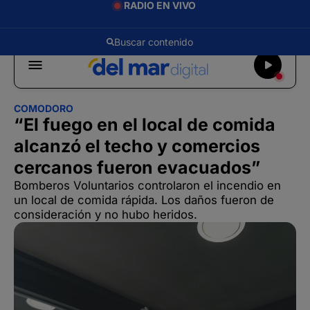
RADIO EN VIVO
COMODORO
“El fuego en el local de comida
alcanzó el techo y comercios
cercanos fueron evacuados”
Bomberos Voluntarios controlaron el incendio en
un local de comida rápida. Los daños fueron de
consideración y no hubo heridos.