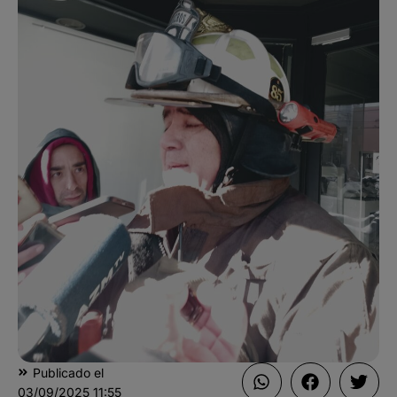
Publicado el
03/09/2025
11:55