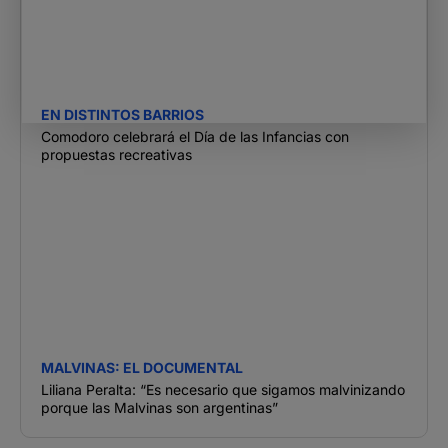
EN DISTINTOS BARRIOS
Comodoro celebrará el Día de las Infancias con
propuestas recreativas
MALVINAS: EL DOCUMENTAL
Liliana Peralta: “Es necesario que sigamos malvinizando
porque las Malvinas son argentinas”