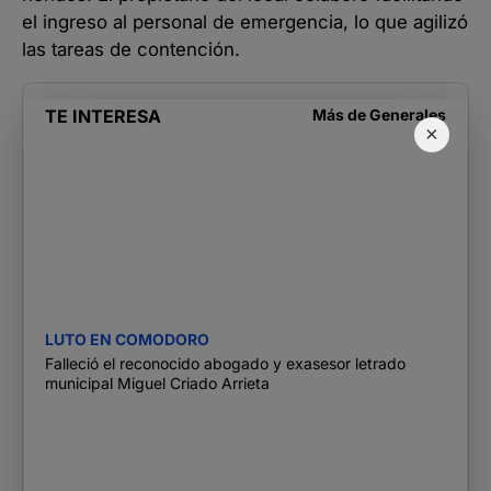
el ingreso al personal de emergencia, lo que agilizó
las tareas de contención.
TE INTERESA
Más de
Generales
×
LUTO EN COMODORO
Falleció el reconocido abogado y exasesor letrado
municipal Miguel Criado Arrieta