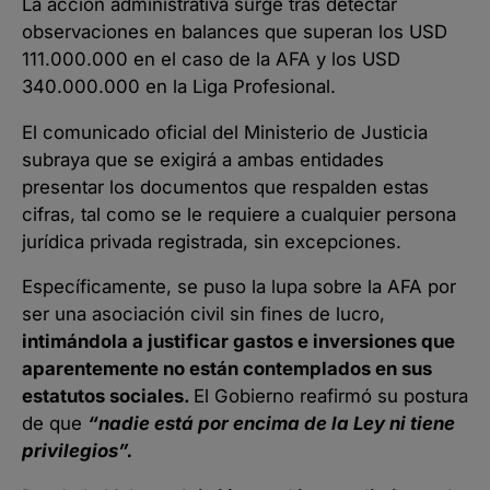
La acción administrativa surge tras detectar
observaciones en balances que superan los USD
111.000.000 en el caso de la AFA y los USD
340.000.000 en la Liga Profesional.
El comunicado oficial del Ministerio de Justicia
subraya que se exigirá a ambas entidades
presentar los documentos que respalden estas
cifras, tal como se le requiere a cualquier persona
jurídica privada registrada, sin excepciones.
Específicamente, se puso la lupa sobre la AFA por
ser una asociación civil sin fines de lucro,
intimándola a justificar gastos e inversiones que
aparentemente no están contemplados en sus
estatutos sociales.
El Gobierno reafirmó su postura
de que
“nadie está por encima de la Ley ni tiene
privilegios”.