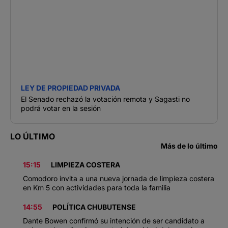
LEY DE PROPIEDAD PRIVADA
El Senado rechazó la votación remota y Sagasti no
podrá votar en la sesión
LO ÚLTIMO
Más de lo último
15:15
LIMPIEZA COSTERA
Comodoro invita a una nueva jornada de limpieza costera
en Km 5 con actividades para toda la familia
14:55
POLÍTICA CHUBUTENSE
Dante Bowen confirmó su intención de ser candidato a