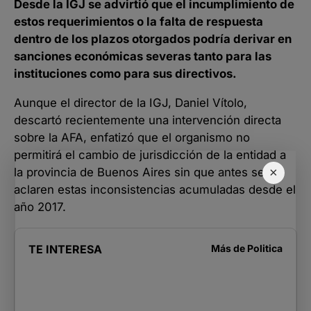
Desde la IGJ se advirtió que el incumplimiento de
estos requerimientos o la falta de respuesta
dentro de los plazos otorgados podría derivar en
sanciones económicas severas tanto para las
instituciones como para sus directivos.
Aunque el director de la IGJ, Daniel Vítolo,
descartó recientemente una intervención directa
sobre la AFA, enfatizó que el organismo no
permitirá el cambio de jurisdicción de la entidad a
×
la provincia de Buenos Aires sin que antes se
aclaren estas inconsistencias acumuladas desde el
año 2017.
TE INTERESA
Más de
Politica