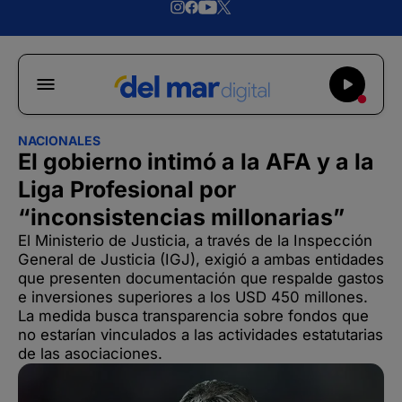
NACIONALES
El gobierno intimó a la AFA y a la
Liga Profesional por
“inconsistencias millonarias”
El Ministerio de Justicia, a través de la Inspección
General de Justicia (IGJ), exigió a ambas entidades
que presenten documentación que respalde gastos
e inversiones superiores a los USD 450 millones.
La medida busca transparencia sobre fondos que
no estarían vinculados a las actividades estatutarias
de las asociaciones.