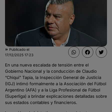
Publicado el
17/12/2025
17:23
En una nueva escalada de tensión entre el
Gobierno Nacional y la conducción de Claudio
“Chiqui” Tapia, la Inspección General de Justicia
(IGJ) intimó formalmente a la Asociación del Fútbol
Argentino (AFA) y a la Liga Profesional de Fútbol
(Superliga) a brindar explicaciones detalladas sobre
sus estados contables y financieros.