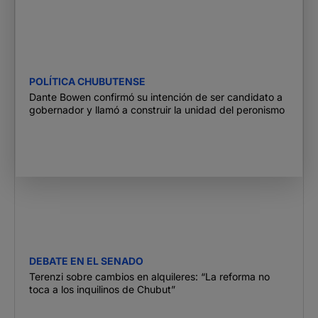
POLÍTICA CHUBUTENSE
Dante Bowen confirmó su intención de ser candidato a
gobernador y llamó a construir la unidad del peronismo
DEBATE EN EL SENADO
Terenzi sobre cambios en alquileres: “La reforma no
toca a los inquilinos de Chubut”