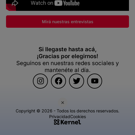
Mirá nuestras entrevistas
Si llegaste hasta acá,
¡Gracias por elegirnos!
Seguínos en nuestras redes sociales y
mantenéte al día.
×
Copyright © 2026 - Todos los derechos reservados.
Privacidad
Cookies