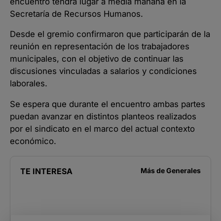
encuentro tendrá lugar a media mañana en la
Secretaría de Recursos Humanos.
Desde el gremio confirmaron que participarán de la
reunión en representación de los trabajadores
municipales, con el objetivo de continuar las
discusiones vinculadas a salarios y condiciones
laborales.
Se espera que durante el encuentro ambas partes
puedan avanzar en distintos planteos realizados
por el sindicato en el marco del actual contexto
económico.
TE INTERESA
Más de
Generales