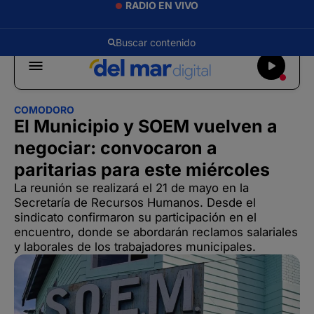
RADIO EN VIVO
COMODORO
El Municipio y SOEM vuelven a
negociar: convocaron a
paritarias para este miércoles
La reunión se realizará el 21 de mayo en la
Secretaría de Recursos Humanos. Desde el
sindicato confirmaron su participación en el
encuentro, donde se abordarán reclamos salariales
y laborales de los trabajadores municipales.