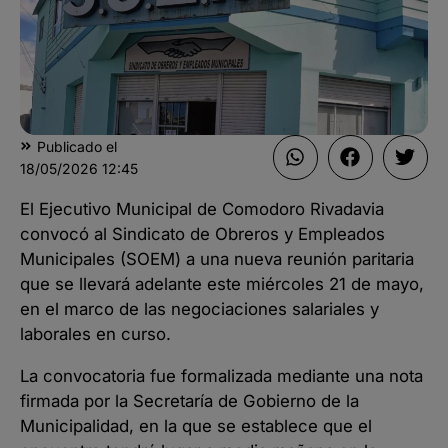
Publicado el
18/05/2026
12:45
El Ejecutivo Municipal de Comodoro Rivadavia
convocó al Sindicato de Obreros y Empleados
Municipales (SOEM) a una nueva reunión paritaria
que se llevará adelante este miércoles 21 de mayo,
en el marco de las negociaciones salariales y
laborales en curso.
La convocatoria fue formalizada mediante una nota
firmada por la Secretaría de Gobierno de la
Municipalidad, en la que se establece que el