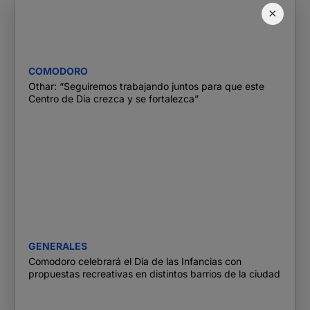
×
COMODORO
Othar: “Seguiremos trabajando juntos para que este
Centro de Día crezca y se fortalezca”
GENERALES
Comodoro celebrará el Día de las Infancias con
propuestas recreativas en distintos barrios de la ciudad