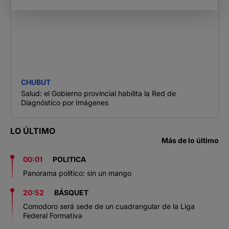
CHUBUT
Salud: el Gobierno provincial habilita la Red de
Diagnóstico por Imágenes
LO ÚLTIMO
Más de lo último
00:01
POLITICA
Panorama político: sin un mango
20:52
BÁSQUET
Comodoro será sede de un cuadrangular de la Liga
Federal Formativa