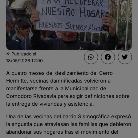
Publicado el
18/05/2026
12:00
A cuatro meses del deslizamiento del Cerro
Hermitte, vecinas damnificadas volvieron a
manifestarse frente a la Municipalidad de
Comodoro Rivadavia para exigir definiciones sobre
la entrega de viviendas y asistencia.
Una de las vecinas del barrio Sismográfica expresó
la angustia que atraviesan las familias que debieron
abandonar sus hogares tras el movimiento del