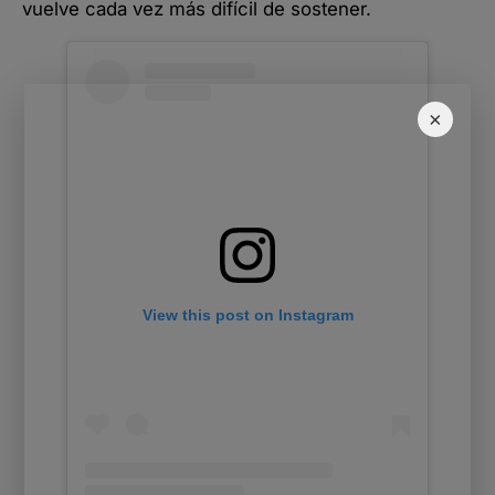
vuelve cada vez más difícil de sostener.
×
View this post on Instagram