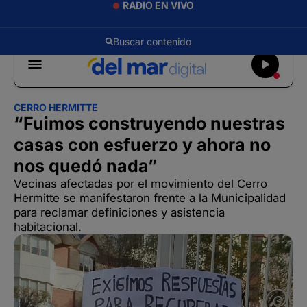
RADIO EN VIVO
CERRO HERMITTE
“Fuimos construyendo nuestras
casas con esfuerzo y ahora no
nos quedó nada”
Vecinas afectadas por el movimiento del Cerro
Hermitte se manifestaron frente a la Municipalidad
para reclamar definiciones y asistencia
habitacional.