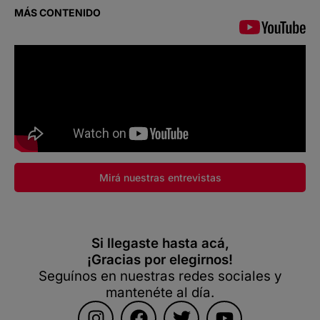
MÁS CONTENIDO
Mirá nuestras entrevistas
Si llegaste hasta acá,
¡Gracias por elegirnos!
Seguínos en nuestras redes sociales y
mantenéte al día.