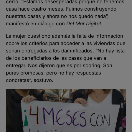
cerro. “Estamos desesperadas porque no tenemos
casa hace cuatro meses. Fuimos construyendo
nuestras casas y ahora no nos quedó nada”,
manifestó en diálogo con
Del Mar Digital.
La mujer cuestionó además la falta de información
sobre los criterios para acceder a las viviendas que
serían entregadas a los damnificados. “No hay lista
de los beneficiarios de las casas que van a
entregar. Nos dijeron que es por scoring. Son
puras promesas, pero no hay respuestas
concretas”, sostuvo.