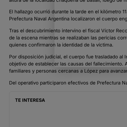
El hallazgo ocurrió durante la tarde en el kilómetro 1
Prefectura Naval Argentina localizaron el cuerpo en
Tras el descubrimiento intervino el fiscal Víctor Rec
de la escena mientras se realizaban las pericias cor
quienes confirmaron la identidad de la víctima.
Por disposición judicial, el cuerpo fue trasladado al 
objetivo de establecer las causas del fallecimiento.
familiares y personas cercanas a López para avanzar
Del operativo participaron efectivos de Prefectura 
TE INTERESA