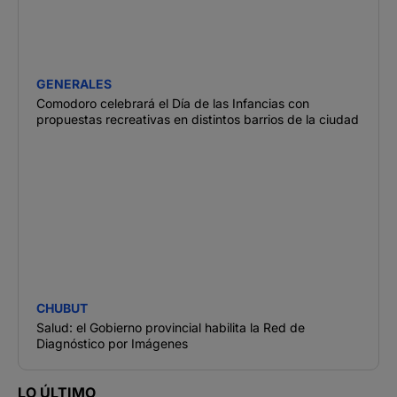
GENERALES
Comodoro celebrará el Día de las Infancias con
propuestas recreativas en distintos barrios de la ciudad
CHUBUT
Salud: el Gobierno provincial habilita la Red de
Diagnóstico por Imágenes
LO ÚLTIMO