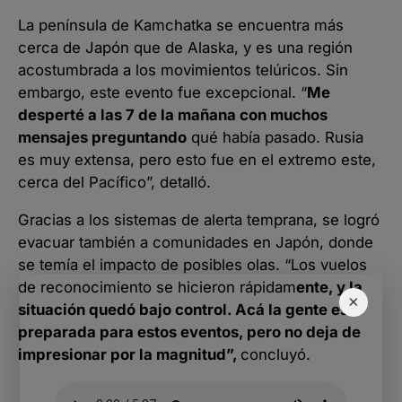
La península de Kamchatka se encuentra más
cerca de Japón que de Alaska, y es una región
acostumbrada a los movimientos telúricos. Sin
embargo, este evento fue excepcional. “
Me
desperté a las 7 de la mañana con muchos
mensajes preguntando
qué había pasado. Rusia
es muy extensa, pero esto fue en el extremo este,
cerca del Pacífico”, detalló.
Gracias a los sistemas de alerta temprana, se logró
evacuar también a comunidades en Japón, donde
se temía el impacto de posibles olas. “Los vuelos
de reconocimiento se hicieron rápidam
ente, y la
×
situación quedó bajo control. Acá la gente está
preparada para estos eventos, pero no deja de
impresionar por la magnitud”,
concluyó.