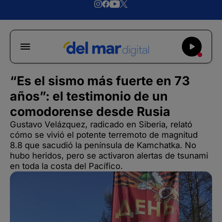
“Es el sismo más fuerte en 73
años”: el testimonio de un
comodorense desde Rusia
Gustavo Velázquez, radicado en Siberia, relató
cómo se vivió el potente terremoto de magnitud
8.8 que sacudió la península de Kamchatka. No
hubo heridos, pero se activaron alertas de tsunami
en toda la costa del Pacífico.