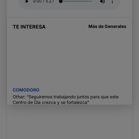
TE INTERESA
Más de
Generales
COMODORO
Othar: “Seguiremos trabajando juntos para que este
Centro de Día crezca y se fortalezca”