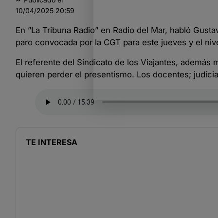
10/04/2025
20:59
En ”La Tribuna Radio” en Radio del Mar, habló Gustav
paro convocada por la CGT para este jueves y el ni
El referente del Sindicato de los Viajantes, además
quieren perder el presentismo. Los docentes; judicial
TE INTERESA