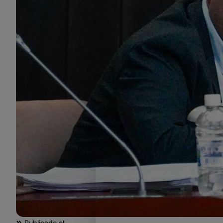
Publicado el