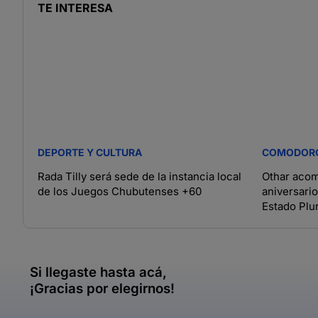
TE INTERESA
DEPORTE Y CULTURA
COMODOR
Rada Tilly será sede de la instancia local
Othar acom
de los Juegos Chubutenses +60
aniversari
Estado Plur
Si llegaste hasta acá,
¡Gracias por elegirnos!