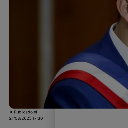
Publicado el
21/08/2025
17:30