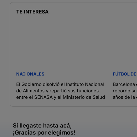
TE INTERESA
NACIONALES
FÚTBOL DE
El Gobierno disolvió el Instituto Nacional
Barcelona 
de Alimentos y repartió sus funciones
recordó su
entre el SENASA y el Ministerio de Salud
años de la 
Si llegaste hasta acá,
¡Gracias por elegirnos!