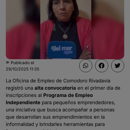
Publicado el
29/10/2025
11:35
La Oficina de Empleo de Comodoro Rivadavia
registró una
alta convocatoria
en el primer día de
inscripciones al
Programa de Empleo
Independiente
para pequeños emprendedores,
una iniciativa que busca acompañar a personas
que desarrollan sus emprendimientos en la
informalidad y brindarles herramientas para