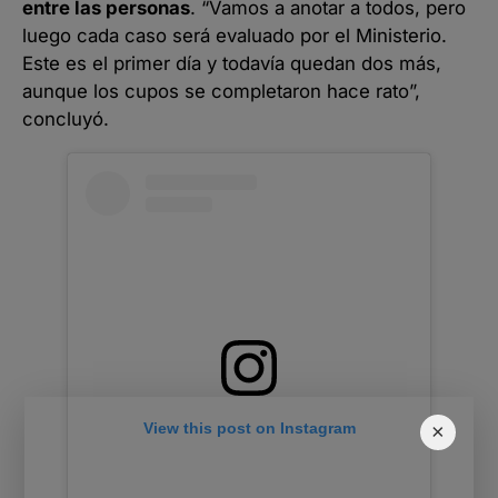
entre las personas
. “Vamos a anotar a todos, pero
luego cada caso será evaluado por el Ministerio.
Este es el primer día y todavía quedan dos más,
aunque los cupos se completaron hace rato”,
concluyó.
View this post on Instagram
×