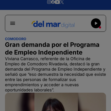
COMODORO
Gran demanda por el Programa
de Empleo Independiente
Viviana Carrasco, referente de la Oficina de
Empleo de Comodoro Rivadavia, destacó la gran
demanda del Programa de Empleo Independiente y
señaló que “eso demuestra la necesidad que existe
entre las personas de formalizar sus
emprendimientos y acceder a nuevas
oportunidades laborales”.