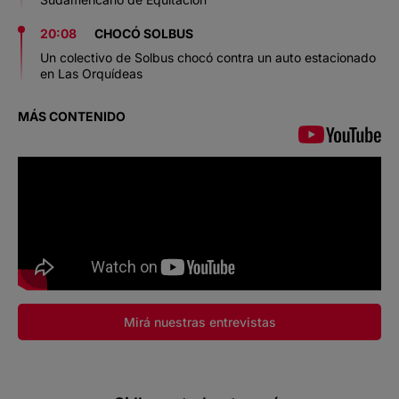
20:08
CHOCÓ SOLBUS
Un colectivo de Solbus chocó contra un auto estacionado
en Las Orquídeas
MÁS CONTENIDO
Mirá nuestras entrevistas