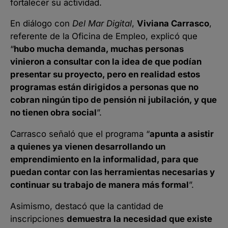
fortalecer su actividad.
En diálogo con
Del Mar Digital
,
Viviana Carrasco
,
referente de la Oficina de Empleo, explicó que
“
hubo mucha demanda, muchas personas
vinieron a consultar con la idea de que podían
presentar su proyecto, pero en realidad estos
programas están dirigidos a personas que no
cobran ningún tipo de pensión ni jubilación, y que
no tienen obra social
”.
Carrasco señaló que el programa “
apunta a asistir
a quienes ya vienen desarrollando un
emprendimiento en la informalidad, para que
puedan contar con las herramientas necesarias y
continuar su trabajo de manera más formal
”.
Asimismo, destacó que la cantidad de
inscripciones
demuestra la necesidad que existe