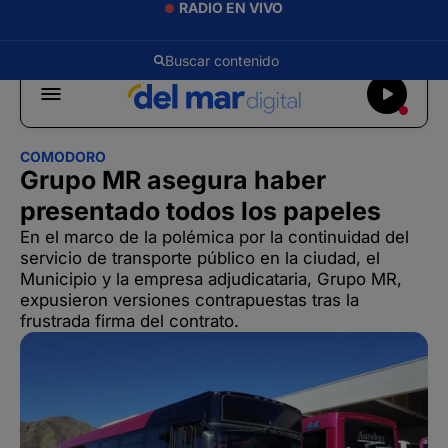
RADIO EN VIVO
COMODORO
Grupo MR asegura haber
presentado todos los papeles
En el marco de la polémica por la continuidad del
servicio de transporte público en la ciudad, el
Municipio y la empresa adjudicataria, Grupo MR,
expusieron versiones contrapuestas tras la
frustrada firma del contrato.