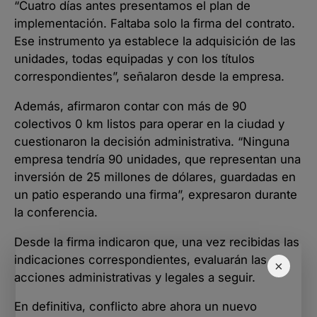
“Cuatro días antes presentamos el plan de
implementación. Faltaba solo la firma del contrato.
Ese instrumento ya establece la adquisición de las
unidades, todas equipadas y con los títulos
correspondientes”, señalaron desde la empresa.
Además, afirmaron contar con más de 90
colectivos 0 km listos para operar en la ciudad y
cuestionaron la decisión administrativa. “Ninguna
empresa tendría 90 unidades, que representan una
inversión de 25 millones de dólares, guardadas en
un patio esperando una firma”, expresaron durante
la conferencia.
Desde la firma indicaron que, una vez recibidas las
indicaciones correspondientes, evaluarán las
×
acciones administrativas y legales a seguir.
En definitiva, conflicto abre ahora un nuevo