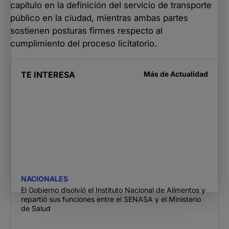
capítulo en la definición del servicio de transporte
público en la ciudad, mientras ambas partes
sostienen posturas firmes respecto al
cumplimiento del proceso licitatorio.
TE INTERESA
Más de
Actualidad
NACIONALES
El Gobierno disolvió el Instituto Nacional de Alimentos y
repartió sus funciones entre el SENASA y el Ministerio
de Salud