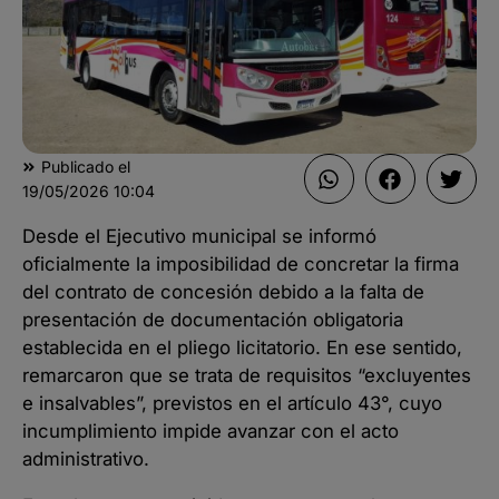
Publicado el
19/05/2026
10:04
Desde el Ejecutivo municipal se informó
oficialmente la imposibilidad de concretar la firma
del contrato de concesión debido a la falta de
presentación de documentación obligatoria
establecida en el pliego licitatorio. En ese sentido,
remarcaron que se trata de requisitos “excluyentes
e insalvables”, previstos en el artículo 43°, cuyo
incumplimiento impide avanzar con el acto
administrativo.