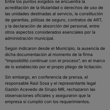
Entre los puntos exigidos se encuentra la
acreditación de la titularidad o derechos de uso de
las unidades destinadas al servicio, la constitución
de garantías, pólizas de seguro, contratos de ART,
y la declaración de absorción del personal, entre
otros aspectos considerados esenciales por la
administración municipal.
Según indicaron desde el Municipio, la ausencia de
dicha documentación al momento de la firma
“imposibilitó continuar con el proceso”, en el marco
de lo establecido por el propio pliego de licitación.
Sin embargo, en conferencia de prensa, el
responsable Raúl Sosa y el representante legal
Gastón Acevedo de Grupo MR, rechazaron las
observaciones oficiales y aseguraron que la
empresa sí cumplió con los requerimientos.