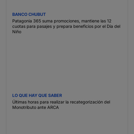
BANCO CHUBUT
Patagonia 365 suma promociones, mantiene las 12
cuotas para pasajes y prepara beneficios por el Día del
Niño
LO QUE HAY QUE SABER
Últimas horas para realizar la recategorización del
Monotributo ante ARCA