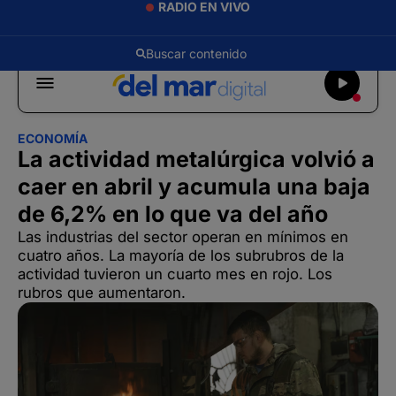
RADIO EN VIVO
ECONOMÍA
La actividad metalúrgica volvió a
caer en abril y acumula una baja
de 6,2% en lo que va del año
Las industrias del sector operan en mínimos en
cuatro años. La mayoría de los subrubros de la
actividad tuvieron un cuarto mes en rojo. Los
rubros que aumentaron.