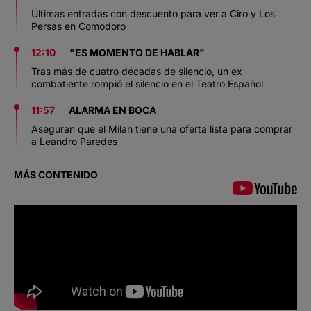
Últimas entradas con descuento para ver a Ciro y Los
Persas en Comodoro
12:10
"ES MOMENTO DE HABLAR"
Tras más de cuatro décadas de silencio, un ex
combatiente rompió el silencio en el Teatro Español
11:57
ALARMA EN BOCA
Aseguran que el Milan tiene una oferta lista para comprar
a Leandro Paredes
MÁS CONTENIDO