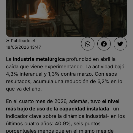
Publicado el
18/05/2026
13:47
La
industria metalúrgica
profundizó en abril la
caída que viene experimentando. La actividad bajó
4,3% interanual y 1,3% contra marzo. Con esos
resultados, acumula una reducción de 6,2% en lo
que va del año.
En el cuarto mes de 2026, además, tuvo
el nivel
más bajo de uso de la capacidad instalada
-un
indicador clave sobre la dinámica industrial- en los
últimos cuatro años: 40,9%, seis puntos
porcentuales menos que en el mismo mes de