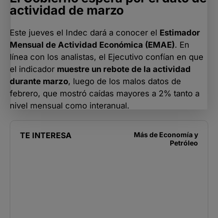
actividad de marzo
Este jueves el Indec dará a conocer el
Estimador
Mensual de Actividad Económica (EMAE)
. En
línea con los analistas, el Ejecutivo confían en que
el indicador
muestre un rebote de la actividad
durante marzo
, luego de los malos datos de
febrero, que mostró caídas mayores a 2% tanto a
nivel mensual como interanual.
TE INTERESA
Más de
Economía y
Petróleo