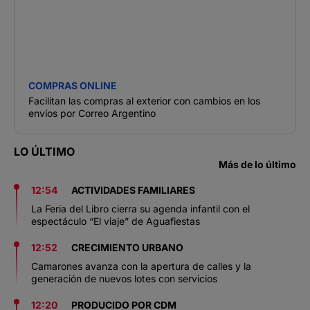
COMPRAS ONLINE
Facilitan las compras al exterior con cambios en los
envíos por Correo Argentino
LO ÚLTIMO
Más de lo último
12:54
ACTIVIDADES FAMILIARES
La Feria del Libro cierra su agenda infantil con el
espectáculo “El viaje” de Aguafiestas
12:52
CRECIMIENTO URBANO
Camarones avanza con la apertura de calles y la
generación de nuevos lotes con servicios
12:20
PRODUCIDO POR CDM