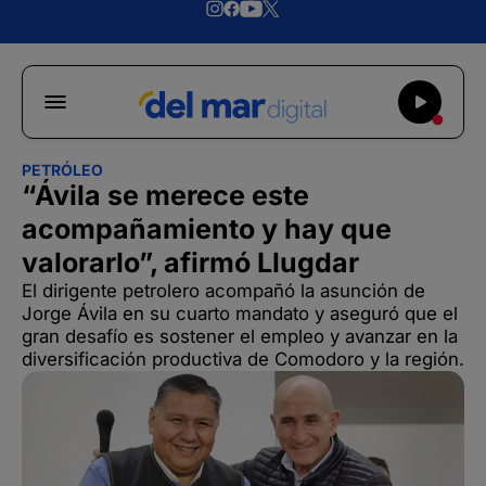
PETRÓLEO
“Ávila se merece este
acompañamiento y hay que
valorarlo”, afirmó Llugdar
El dirigente petrolero acompañó la asunción de
Jorge Ávila en su cuarto mandato y aseguró que el
gran desafío es sostener el empleo y avanzar en la
diversificación productiva de Comodoro y la región.