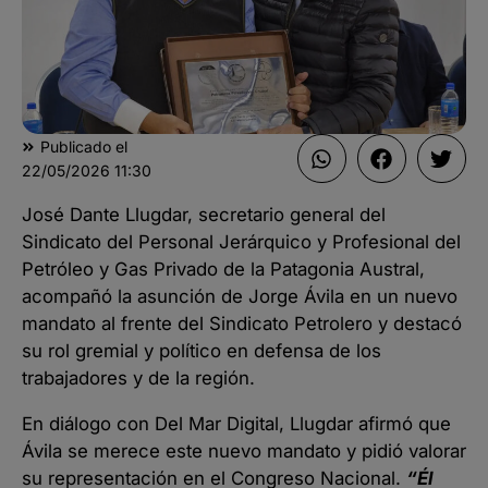
Publicado el
22/05/2026
11:30
José Dante Llugdar, secretario general del
Sindicato del Personal Jerárquico y Profesional del
Petróleo y Gas Privado de la Patagonia Austral,
acompañó la asunción de Jorge Ávila en un nuevo
mandato al frente del Sindicato Petrolero y destacó
su rol gremial y político en defensa de los
trabajadores y de la región.
En diálogo con Del Mar Digital, Llugdar afirmó que
Ávila se merece este nuevo mandato y pidió valorar
su representación en el Congreso Nacional.
“Él