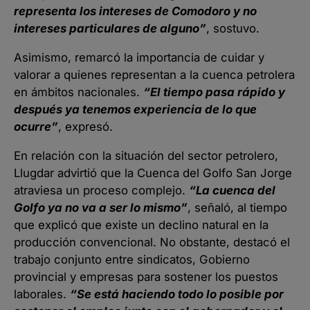
representa los intereses de Comodoro y no
intereses particulares de alguno”
, sostuvo.
Asimismo, remarcó la importancia de cuidar y
valorar a quienes representan a la cuenca petrolera
en ámbitos nacionales.
“El tiempo pasa rápido y
después ya tenemos experiencia de lo que
ocurre”
, expresó.
En relación con la situación del sector petrolero,
Llugdar advirtió que la Cuenca del Golfo San Jorge
atraviesa un proceso complejo.
“La cuenca del
Golfo ya no va a ser lo mismo”
, señaló, al tiempo
que explicó que existe un declino natural en la
producción convencional. No obstante, destacó el
trabajo conjunto entre sindicatos, Gobierno
provincial y empresas para sostener los puestos
laborales.
“Se está haciendo todo lo posible por