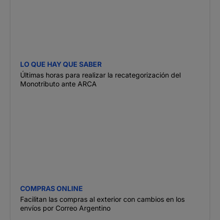
LO QUE HAY QUE SABER
Últimas horas para realizar la recategorización del
Monotributo ante ARCA
COMPRAS ONLINE
Facilitan las compras al exterior con cambios en los
envíos por Correo Argentino