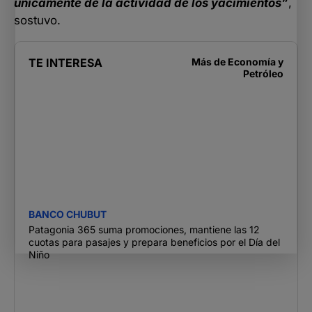
únicamente de la actividad de los yacimientos”
,
sostuvo.
TE INTERESA
Más de
Economía y
Petróleo
BANCO CHUBUT
Patagonia 365 suma promociones, mantiene las 12
cuotas para pasajes y prepara beneficios por el Día del
Niño