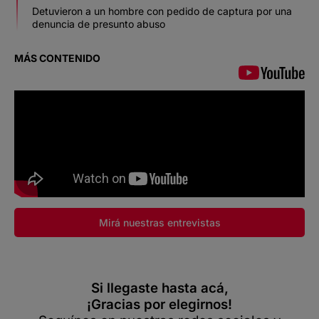
Detuvieron a un hombre con pedido de captura por una
denuncia de presunto abuso
MÁS CONTENIDO
Mirá nuestras entrevistas
Si llegaste hasta acá,
¡Gracias por elegirnos!