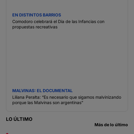
EN DISTINTOS BARRIOS
Comodoro celebrará el Día de las Infancias con
propuestas recreativas
MALVINAS: EL DOCUMENTAL
Liliana Peralta: “Es necesario que sigamos malvinizando
porque las Malvinas son argentinas”
LO ÚLTIMO
Más de lo último