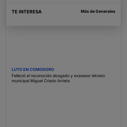
TE INTERESA
Más de
Generales
LUTO EN COMODORO
Falleció el reconocido abogado y exasesor letrado
municipal Miguel Criado Arrieta