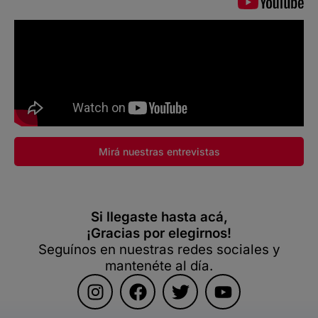
Mirá nuestras entrevistas
Si llegaste hasta acá,
¡Gracias por elegirnos!
Seguínos en nuestras redes sociales y
mantenéte al día.