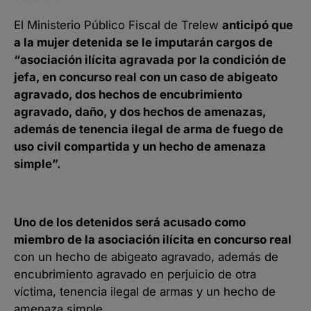
El Ministerio Público Fiscal de Trelew
anticipó que
a la mujer detenida se le imputarán cargos de
“asociación ilícita agravada por la condición de
jefa, en concurso real con un caso de abigeato
agravado, dos hechos de encubrimiento
agravado, daño, y dos hechos de amenazas,
además de tenencia ilegal de arma de fuego de
uso civil compartida y un hecho de amenaza
simple”.
Uno de los detenidos será acusado como
miembro de la asociación ilícita en concurso real
con un hecho de abigeato agravado, además de
encubrimiento agravado en perjuicio de otra
víctima, tenencia ilegal de armas y un hecho de
amenaza simple.