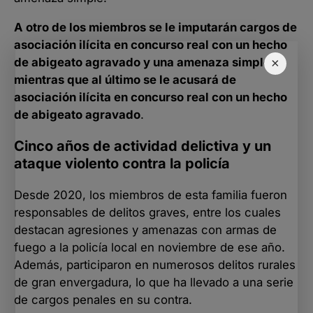
A otro de los miembros se le imputarán cargos de
asociación ilícita en concurso real con un hecho
de abigeato agravado y una amenaza simple,
×
mientras que al último se le acusará de
asociación ilícita en concurso real con un hecho
de abigeato agravado
.
Cinco años de actividad delictiva y un
ataque violento contra la policía
Desde 2020, los miembros de esta familia fueron
responsables de delitos graves, entre los cuales
destacan agresiones y amenazas con armas de
fuego a la policía local en noviembre de ese año.
Además, participaron en numerosos delitos rurales
de gran envergadura, lo que ha llevado a una serie
de cargos penales en su contra.