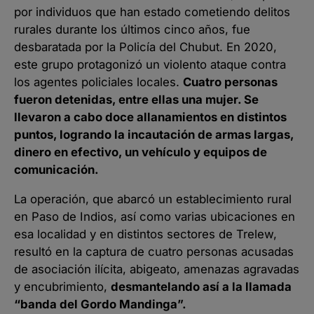
por individuos que han estado cometiendo delitos
rurales durante los últimos cinco años, fue
desbaratada por la Policía del Chubut. En 2020,
este grupo protagonizó un violento ataque contra
los agentes policiales locales.
Cuatro personas
fueron detenidas, entre ellas una mujer. Se
llevaron a cabo doce allanamientos en distintos
puntos, logrando la incautación de armas largas,
dinero en efectivo, un vehículo y equipos de
comunicación.
La operación, que abarcó un establecimiento rural
en Paso de Indios, así como varias ubicaciones en
esa localidad y en distintos sectores de Trelew,
resultó en la captura de cuatro personas acusadas
de asociación ilícita, abigeato, amenazas agravadas
y encubrimiento,
desmantelando así a la llamada
“banda del Gordo Mandinga”.