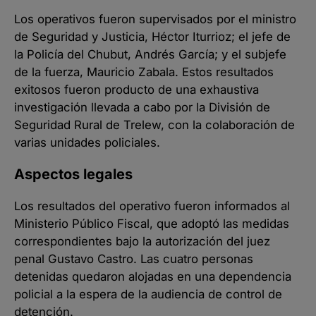
Los operativos fueron supervisados por el ministro
de Seguridad y Justicia, Héctor Iturrioz; el jefe de
la Policía del Chubut, Andrés García; y el subjefe
de la fuerza, Mauricio Zabala. Estos resultados
exitosos fueron producto de una exhaustiva
investigación llevada a cabo por la División de
Seguridad Rural de Trelew, con la colaboración de
varias unidades policiales.
Aspectos legales
Los resultados del operativo fueron informados al
Ministerio Público Fiscal, que adoptó las medidas
correspondientes bajo la autorización del juez
penal Gustavo Castro. Las cuatro personas
detenidas quedaron alojadas en una dependencia
policial a la espera de la audiencia de control de
detención.