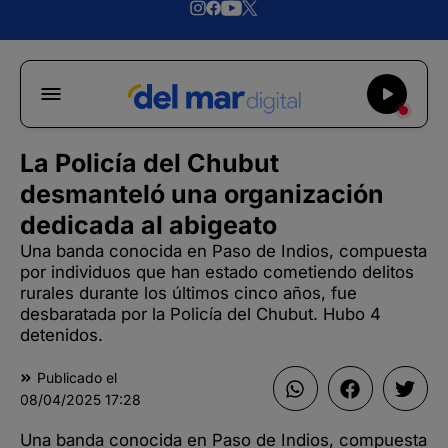
La Policía del Chubut
desmanteló una organización
dedicada al abigeato
Una banda conocida en Paso de Indios, compuesta
por individuos que han estado cometiendo delitos
rurales durante los últimos cinco años, fue
desbaratada por la Policía del Chubut. Hubo 4
detenidos.
Publicado el
08/04/2025
17:28
Una banda conocida en Paso de Indios, compuesta