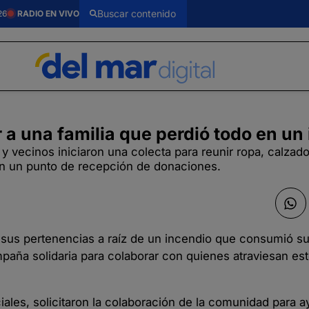
26
RADIO EN VIVO
 una familia que perdió todo en un
 y vecinos iniciaron una colecta para reunir ropa, calzado
on un punto de recepción de donaciones.
sus pertenencias a raíz de un incendio que consumió su
paña solidaria para colaborar con quienes atraviesan este
ales, solicitaron la colaboración de la comunidad para a