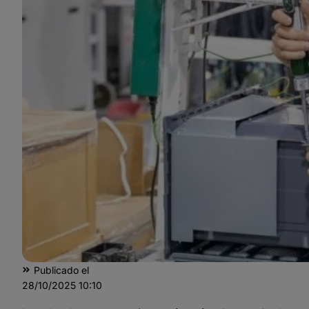
Publicado el
28/10/2025
10:10