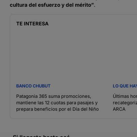
cultura del esfuerzo y del mérito”
.
TE INTERESA
BANCO CHUBUT
LO QUE HA
Patagonia 365 suma promociones,
Últimas hor
mantiene las 12 cuotas para pasajes y
recategori
prepara beneficios por el Día del Niño
ARCA