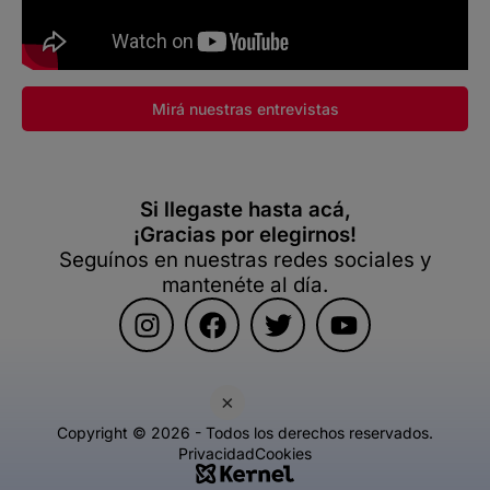
Mirá nuestras entrevistas
Si llegaste hasta acá,
¡Gracias por elegirnos!
Seguínos en nuestras redes sociales y
mantenéte al día.
×
Copyright © 2026 - Todos los derechos reservados.
Privacidad
Cookies