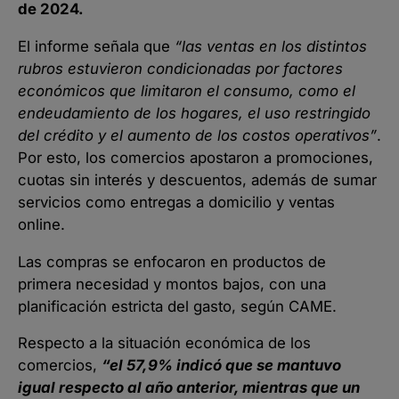
de 2024.
El informe señala que
“las ventas en los distintos
rubros estuvieron condicionadas por factores
económicos que limitaron el consumo, como el
endeudamiento de los hogares, el uso restringido
del crédito y el aumento de los costos operativos”
.
Por esto, los comercios apostaron a promociones,
cuotas sin interés y descuentos, además de sumar
servicios como entregas a domicilio y ventas
online.
Las compras se enfocaron en productos de
primera necesidad y montos bajos, con una
planificación estricta del gasto, según CAME.
Respecto a la situación económica de los
comercios,
“el 57,9% indicó que se mantuvo
igual respecto al año anterior, mientras que un