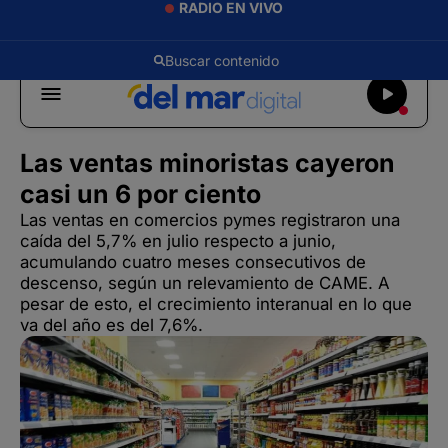
RADIO EN VIVO
Las ventas minoristas cayeron
casi un 6 por ciento
Las ventas en comercios pymes registraron una
caída del 5,7% en julio respecto a junio,
acumulando cuatro meses consecutivos de
descenso, según un relevamiento de CAME. A
pesar de esto, el crecimiento interanual en lo que
va del año es del 7,6%.