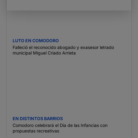
LUTO EN COMODORO
Falleció el reconocido abogado y exasesor letrado
municipal Miguel Criado Arrieta
EN DISTINTOS BARRIOS
Comodoro celebrará el Día de las Infancias con
propuestas recreativas