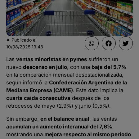
Publicado el
10/08/2025
13:48
Las
ventas minoristas en pymes
sufrieron un
nuevo
descenso en julio
, con una
baja del 5,7%
en la comparación mensual desestacionalizada,
según informó la
Confederación Argentina de la
Mediana Empresa (CAME)
. Este dato implica la
cuarta caída consecutiva
después de los
retrocesos de mayo (2,9%) y junio (0,5%).
Sin embargo,
en el balance anual
, las ventas
acumulan un aumento interanual del 7,6%
,
mostrando una
mejora respecto al mismo período