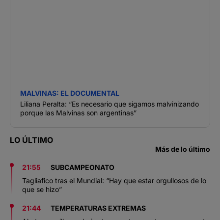
MALVINAS: EL DOCUMENTAL
Liliana Peralta: “Es necesario que sigamos malvinizando
porque las Malvinas son argentinas”
LO ÚLTIMO
Más de lo último
21:55
SUBCAMPEONATO
Tagliafico tras el Mundial: “Hay que estar orgullosos de lo
que se hizo”
21:44
TEMPERATURAS EXTREMAS