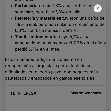
Perfumería
creció 1,8% anual y 12% en el
×
semestre, pero bajó 7,3% en julio.
Ferretería y materiales
tuvieron una caída del
1,9% anual, pero acumulan un crecimiento del
6,6%, con baja mensual del 2%.
Textil e indumentaria
cayó 5,1% anual,
aunque tiene un aumento del 7,6% en el año y
perdió 5,7% en el mes.
Estos números reflejan un consumo en
recuperación a largo plazo pero afectado por
dificultades en el corto plazo, con hogares más
cautelosos y enfocados en gastos esenciales.
TE INTERESA
Más de
Generales