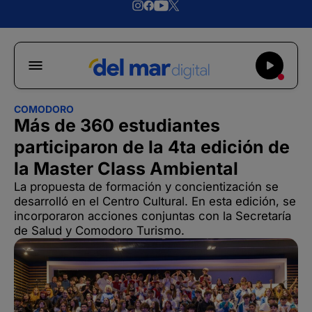
COMODORO
Más de 360 estudiantes
participaron de la 4ta edición de
la Master Class Ambiental
La propuesta de formación y concientización se
desarrolló en el Centro Cultural. En esta edición, se
incorporaron acciones conjuntas con la Secretaría
de Salud y Comodoro Turismo.