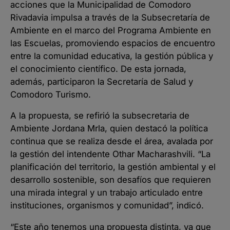
acciones que la Municipalidad de Comodoro
Rivadavia impulsa a través de la Subsecretaría de
Ambiente en el marco del Programa Ambiente en
las Escuelas, promoviendo espacios de encuentro
entre la comunidad educativa, la gestión pública y
el conocimiento científico. De esta jornada,
además, participaron la Secretaría de Salud y
Comodoro Turismo.
A la propuesta, se refirió la subsecretaria de
Ambiente Jordana Mrla, quien destacó la política
continua que se realiza desde el área, avalada por
la gestión del intendente Othar Macharashvili. “La
planificación del territorio, la gestión ambiental y el
desarrollo sostenible, son desafíos que requieren
una mirada integral y un trabajo articulado entre
instituciones, organismos y comunidad”, indicó.
“Este año tenemos una propuesta distinta, ya que