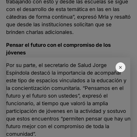
trabajando con esto y desde las escuelas se sigue
con el desarrollo de esta temática en las en las
cátedras de forma continua”, expresó Mrla y resaltó
que desde las instituciones solicitan que se
brinden charlas adicionales.
Pensar el futuro con el compromiso de los
jóvenes
Por su parte, el secretario de Salud Jorge
×
Espíndola destacó la importancia de acompañar
este tipo de espacios vinculados a la educación y
la concientización comunitaria. “Pensamos en el
futuro y el futuro son ustedes”, expresó el
funcionario, al tiempo que valoró la amplia
participación de jóvenes en la actividad y sostuvo
que estos encuentros “permiten pensar que hay un
futuro mejor con el compromiso de toda la
comunidad”.