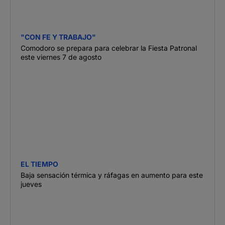
"CON FE Y TRABAJO"
Comodoro se prepara para celebrar la Fiesta Patronal
este viernes 7 de agosto
EL TIEMPO
Baja sensación térmica y ráfagas en aumento para este
jueves