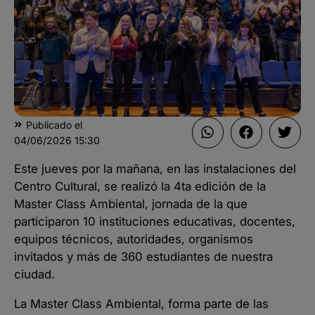
Publicado el
04/06/2026
15:30
Este jueves por la mañana, en las instalaciones del
Centro Cultural, se realizó la 4ta edición de la
Master Class Ambiental, jornada de la que
participaron 10 instituciones educativas, docentes,
equipos técnicos, autoridades, organismos
invitados y más de 360 estudiantes de nuestra
ciudad.
La Master Class Ambiental, forma parte de las