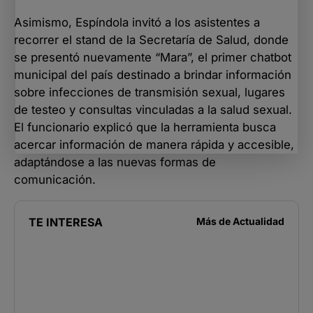
Asimismo, Espíndola invitó a los asistentes a
recorrer el stand de la Secretaría de Salud, donde
se presentó nuevamente “Mara”, el primer chatbot
municipal del país destinado a brindar información
sobre infecciones de transmisión sexual, lugares
de testeo y consultas vinculadas a la salud sexual.
El funcionario explicó que la herramienta busca
acercar información de manera rápida y accesible,
adaptándose a las nuevas formas de
comunicación.
TE INTERESA
Más de
Actualidad