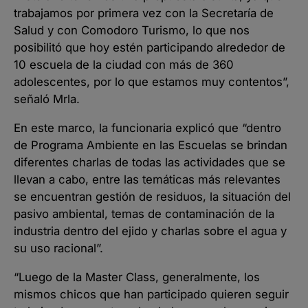
trabajamos por primera vez con la Secretaría de
Salud y con Comodoro Turismo, lo que nos
posibilitó que hoy estén participando alrededor de
10 escuela de la ciudad con más de 360
adolescentes, por lo que estamos muy contentos”,
señaló Mrla.
En este marco, la funcionaria explicó que “dentro
de Programa Ambiente en las Escuelas se brindan
diferentes charlas de todas las actividades que se
llevan a cabo, entre las temáticas más relevantes
se encuentran gestión de residuos, la situación del
pasivo ambiental, temas de contaminación de la
industria dentro del ejido y charlas sobre el agua y
su uso racional”.
“Luego de la Master Class, generalmente, los
mismos chicos que han participado quieren seguir