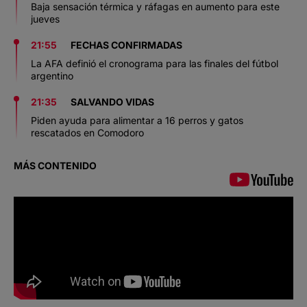
Baja sensación térmica y ráfagas en aumento para este
jueves
21:55
FECHAS CONFIRMADAS
La AFA definió el cronograma para las finales del fútbol
argentino
21:35
SALVANDO VIDAS
Piden ayuda para alimentar a 16 perros y gatos
rescatados en Comodoro
MÁS CONTENIDO