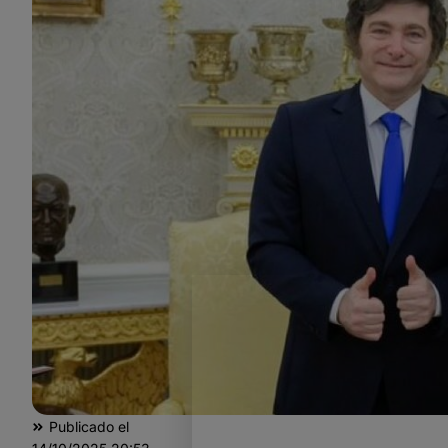
Publicado el