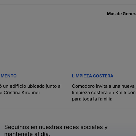
Más de
Gener
OMENTO
LIMPIEZA COSTERA
 un edificio ubicado junto al
Comodoro invita a una nueva 
e Cristina Kirchner
limpieza costera en Km 5 con
para toda la familia
Seguínos en nuestras redes sociales y
mantenéte al día.