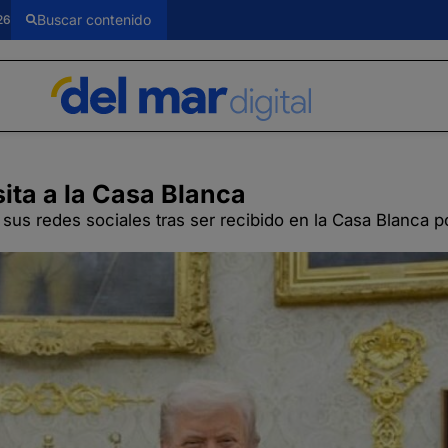
26
sita a la Casa Blanca
 sus redes sociales tras ser recibido en la Casa Blanca po