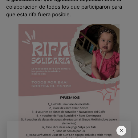
colaboración de todos los que participaron para
que esta rifa fuera posible.
×