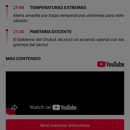
21:44
TEMPERATURAS EXTREMAS
Alerta amarilla por bajas temperaturas extremas para este
sábado
21:35
PARITARIA DOCENTE
El Gobierno del Chubut alcanzó un acuerdo salarial con los
gremios del sector
MÁS CONTENIDO
Mirá nuestras entrevistas