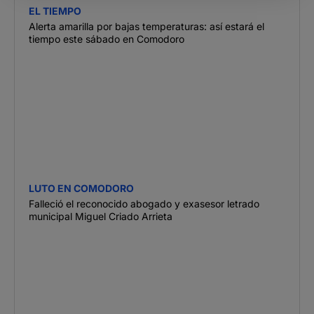
EL TIEMPO
Alerta amarilla por bajas temperaturas: así estará el
tiempo este sábado en Comodoro
LUTO EN COMODORO
Falleció el reconocido abogado y exasesor letrado
municipal Miguel Criado Arrieta