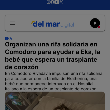
EKA
Organizan una rifa solidaria en
Comodoro para ayudar a Eka, la
bebé que espera un trasplante
de corazón
En Comodoro Rivadavia impulsan una rifa solidaria
para colaborar con la familia de Ekatherina, una
bebé que permanece internada en el Hospital
Italiano a la espera de un trasplante de corazón.