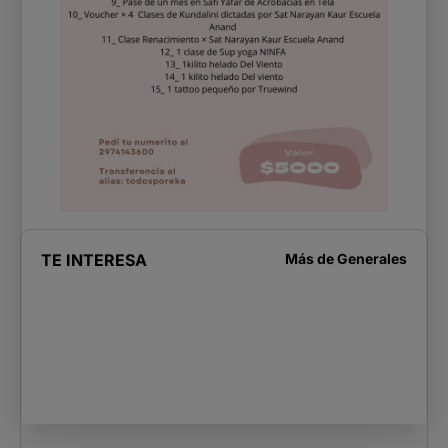
TE INTERESA
Más de
Generales