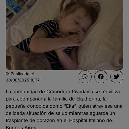
Publicado el
30/08/2025
18:17
La comunidad de Comodoro Rivadavia se moviliza
para acompañar a la familia de Ekatherina, la
pequeña conocida como “Eka”, quien atraviesa una
delicada situación de salud mientras aguarda un
trasplante de corazón en el Hospital Italiano de
Buenos Aires.