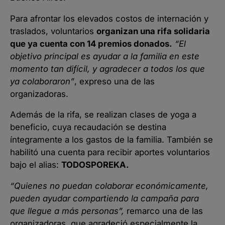
Para afrontar los elevados costos de internación y
traslados, voluntarios
organizan una rifa solidaria
que ya cuenta con 14 premios donados.
“El
objetivo principal es ayudar a la familia en este
momento tan difícil, y agradecer a todos los que
ya colaboraron”
, expreso una de las
organizadoras.
Además de la rifa, se realizan clases de yoga a
beneficio, cuya recaudación se destina
íntegramente a los gastos de la familia. También se
habilitó una cuenta para recibir aportes voluntarios
bajo el alias:
TODOSPOREKA.
“Quienes no puedan colaborar económicamente,
pueden ayudar compartiendo la campaña para
que llegue a más personas”,
remarco una de las
organizadoras, que agradeció especialmente la