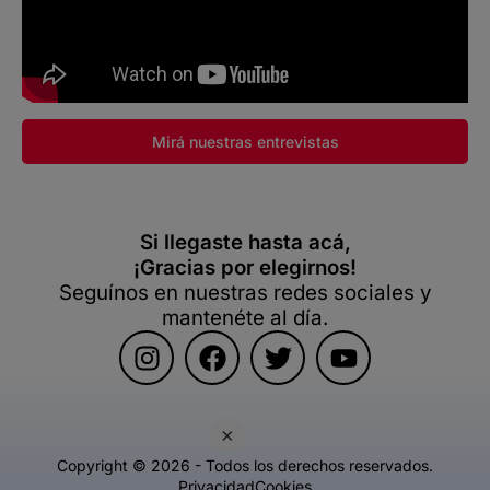
Mirá nuestras entrevistas
Si llegaste hasta acá,
¡Gracias por elegirnos!
Seguínos en nuestras redes sociales y
mantenéte al día.
×
Copyright © 2026 - Todos los derechos reservados.
Privacidad
Cookies