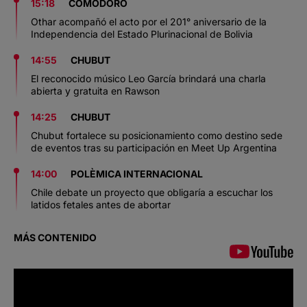
15:18
COMODORO
Othar acompañó el acto por el 201° aniversario de la
Independencia del Estado Plurinacional de Bolivia
14:55
CHUBUT
El reconocido músico Leo García brindará una charla
abierta y gratuita en Rawson
14:25
CHUBUT
Chubut fortalece su posicionamiento como destino sede
de eventos tras su participación en Meet Up Argentina
14:00
POLÈMICA INTERNACIONAL
Chile debate un proyecto que obligaría a escuchar los
latidos fetales antes de abortar
MÁS CONTENIDO