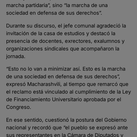
marcha partidaria”, sino “la marcha de una
sociedad en defensa de sus derechos”.
Durante su discurso, el jefe comunal agradeció la
invitación de la casa de estudios y destacó la
presencia de docentes, exrectores, exalumnos y
organizaciones sindicales que acompañaron la
jornada.
“Esto no lo van a minimizar así. Esto es la marcha
de una sociedad en defensa de sus derechos”,
expresó Macharashvili, al tiempo que remarcó que
el reclamo está vinculado al cumplimiento de la Ley
de Financiamiento Universitario aprobada por el
Congreso.
En ese sentido, cuestionó la postura del Gobierno
nacional y recordó que “el pueblo se expresó ante
sus representantes en la Cámara de Diputados y