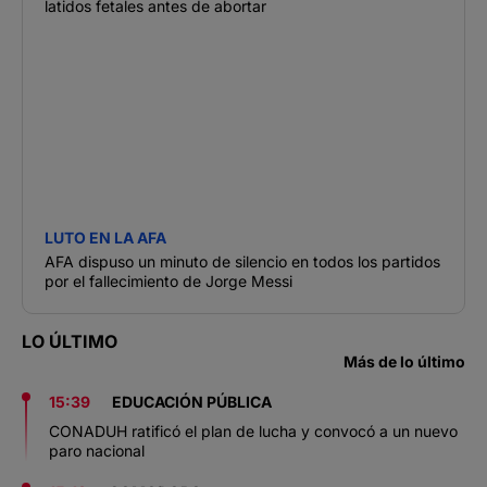
latidos fetales antes de abortar
LUTO EN LA AFA
AFA dispuso un minuto de silencio en todos los partidos
por el fallecimiento de Jorge Messi
LO ÚLTIMO
Más de lo último
15:39
EDUCACIÓN PÚBLICA
CONADUH ratificó el plan de lucha y convocó a un nuevo
paro nacional