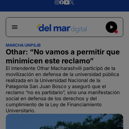
MARCHA UNPSJB
Othar: “No vamos a permitir que
minimicen este reclamo”
El intendente Othar Macharashvili participó de la
movilización en defensa de la universidad pública
realizada en la Universidad Nacional de la
Patagonia San Juan Bosco y aseguró que el
reclamo “no es partidario”, sino una manifestación
social en defensa de los derechos y del
cumplimiento de la Ley de Financiamiento
Universitario.