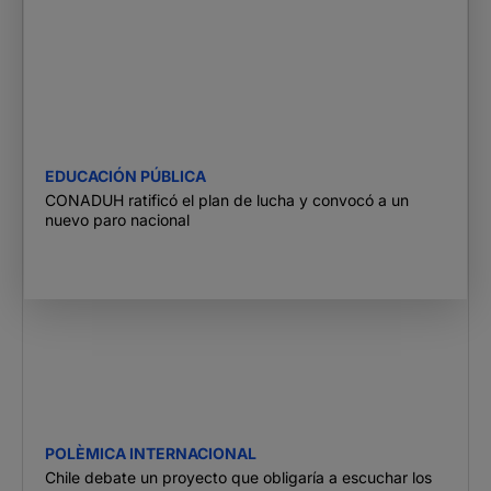
EDUCACIÓN PÚBLICA
CONADUH ratificó el plan de lucha y convocó a un
nuevo paro nacional
POLÈMICA INTERNACIONAL
Chile debate un proyecto que obligaría a escuchar los