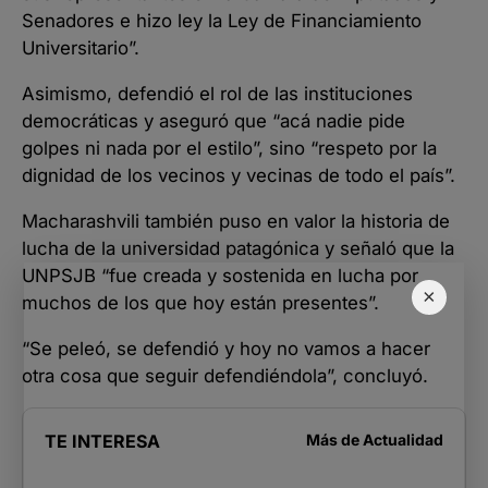
Senadores e hizo ley la Ley de Financiamiento
Universitario”.
Asimismo, defendió el rol de las instituciones
democráticas y aseguró que “acá nadie pide
golpes ni nada por el estilo”, sino “respeto por la
dignidad de los vecinos y vecinas de todo el país”.
Macharashvili también puso en valor la historia de
lucha de la universidad patagónica y señaló que la
UNPSJB “fue creada y sostenida en lucha por
×
muchos de los que hoy están presentes”.
“Se peleó, se defendió y hoy no vamos a hacer
otra cosa que seguir defendiéndola”, concluyó.
TE INTERESA
Más de
Actualidad