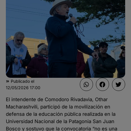
Publicado el
12/05/2026
17:00
El intendente de Comodoro Rivadavia, Othar
Macharashvili, participó de la movilización en
defensa de la educación pública realizada en la
Universidad Nacional de la Patagonia San Juan
Bosco y sostuvo que la convocatoria “no es una