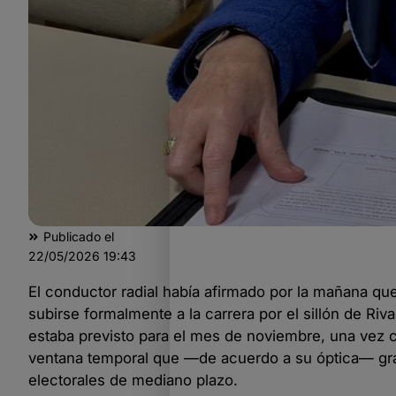
Publicado el
22/05/2026
19:43
El conductor radial había afirmado por la mañana que l
subirse formalmente a la carrera por el sillón de Riva
estaba previsto para el mes de noviembre, una vez 
ventana temporal que —de acuerdo a su óptica— gran p
electorales de mediano plazo.