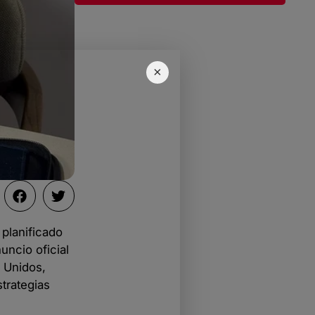
×
 planificado
uncio oficial
 Unidos,
trategias