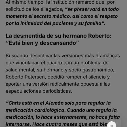
Al mismo tiempo, la institución remarcó que, por
solicitud de los allegados
, “se preservará en todo
momento el secreto médico, así como el respeto
por la intimidad del paciente y su familia”.
La desmentida de su hermano Roberto:
“Está bien y descansando”
Buscando desactivar las versiones más dramáticas
que vinculaban el cuadro con un problema de
salud mental, su hermano y socio gastronómico,
Roberto Petersen, decidió romper el silencio y
aportar una versión radicalmente opuesta a las
especulaciones periodísticas.
“Chris está en el Alemán solo para regular la
medicación cardiológica. Cuando uno regula la
medicación, lo hace externamente, no hace falta
internarse. Hace cuatro meses que está bien,
×