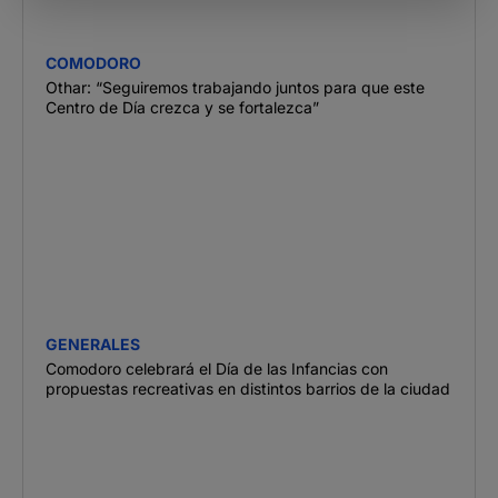
COMODORO
Othar: “Seguiremos trabajando juntos para que este
Centro de Día crezca y se fortalezca”
GENERALES
Comodoro celebrará el Día de las Infancias con
propuestas recreativas en distintos barrios de la ciudad