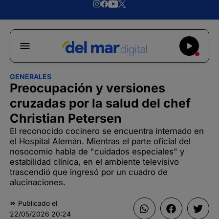
GENERALES
Preocupación y versiones
cruzadas por la salud del chef
Christian Petersen
El reconocido cocinero se encuentra internado en
el Hospital Alemán. Mientras el parte oficial del
nosocomio habla de "cuidados especiales" y
estabilidad clínica, en el ambiente televisivo
trascendió que ingresó por un cuadro de
alucinaciones.
Publicado el
22/05/2026
20:24