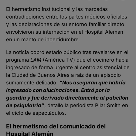
El hermetismo institucional y las marcadas
contradicciones entre los partes médicos oficiales
y las declaraciones de su entorno familiar directo
envolvieron su internación en el Hospital Alemán
en un manto de incertidumbre.
La noticia cobró estado público tras revelarse en el
programa
LAM
(América TV) que el cocinero había
ingresado de forma urgente al centro asistencial de
la Ciudad de Buenos Aires a raíz de un episodio
sumamente delicado.
“Nos aseguran que habría
ingresado con alucinaciones. Entró por la
guardia y fue derivado directamente al pabellón
de psiquiatría”
, detalló la periodista Pilar Smith en
el ciclo de espectáculos.
El hermetismo del comunicado del
Hospital Alemán