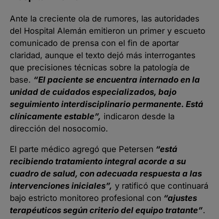
Ante la creciente ola de rumores, las autoridades
del Hospital Alemán emitieron un primer y escueto
comunicado de prensa con el fin de aportar
claridad, aunque el texto dejó más interrogantes
que precisiones técnicas sobre la patología de
base.
“El paciente se encuentra internado en la
unidad de cuidados especializados, bajo
seguimiento interdisciplinario permanente. Está
clínicamente estable”,
indicaron desde la
dirección del nosocomio.
El parte médico agregó que Petersen
“está
recibiendo tratamiento integral acorde a su
cuadro de salud, con adecuada respuesta a las
intervenciones iniciales”,
y ratificó que continuará
bajo estricto monitoreo profesional con
“ajustes
terapéuticos según criterio del equipo tratante”
.