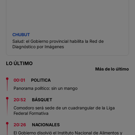
CHUBUT
Salud: el Gobierno provincial habilita la Red de
Diagnóstico por Imágenes
LO ÚLTIMO
Más de lo último
00:01
POLITICA
Panorama político: sin un mango
20:52
BÁSQUET
Comodoro será sede de un cuadrangular de la Liga
Federal Formativa
20:26
NACIONALES
El Gobierno disolvió el Instituto Nacional de Alimentos y