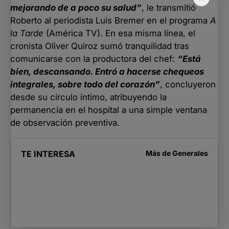
mejorando de a poco su salud”
, le transmitió
Roberto al periodista Luis Bremer en el programa
A
la Tarde
(América TV). En esa misma línea, el
cronista Oliver Quiroz sumó tranquilidad tras
comunicarse con la productora del chef:
“Está
bien, descansando. Entró a hacerse chequeos
integrales, sobre todo del corazón”
, concluyeron
desde su círculo íntimo, atribuyendo la
permanencia en el hospital a una simple ventana
de observación preventiva.
TE INTERESA
Más de
Generales