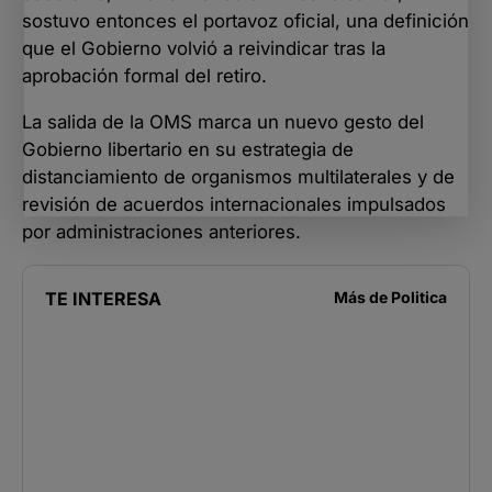
sostuvo entonces el portavoz oficial, una definición
que el Gobierno volvió a reivindicar tras la
aprobación formal del retiro.
La salida de la OMS marca un nuevo gesto del
Gobierno libertario en su estrategia de
distanciamiento de organismos multilaterales y de
revisión de acuerdos internacionales impulsados
por administraciones anteriores.
TE INTERESA
Más de
Politica