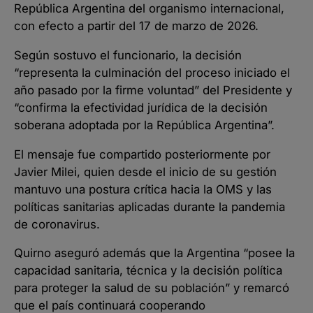
República Argentina del organismo internacional,
con efecto a partir del 17 de marzo de 2026.
Según sostuvo el funcionario, la decisión
“representa la culminación del proceso iniciado el
año pasado por la firme voluntad” del Presidente y
“confirma la efectividad jurídica de la decisión
soberana adoptada por la República Argentina”.
El mensaje fue compartido posteriormente por
Javier Milei, quien desde el inicio de su gestión
mantuvo una postura crítica hacia la OMS y las
políticas sanitarias aplicadas durante la pandemia
de coronavirus.
Quirno aseguró además que la Argentina “posee la
capacidad sanitaria, técnica y la decisión política
para proteger la salud de su población” y remarcó
que el país continuará cooperando