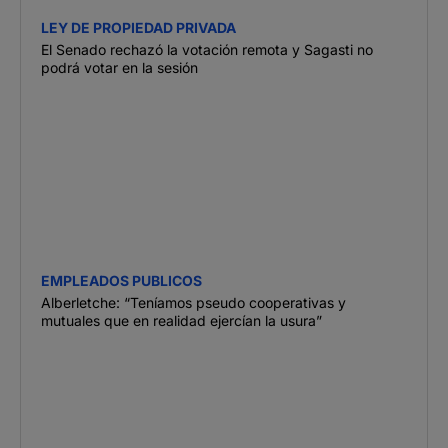
LEY DE PROPIEDAD PRIVADA
El Senado rechazó la votación remota y Sagasti no
podrá votar en la sesión
EMPLEADOS PUBLICOS
Alberletche: “Teníamos pseudo cooperativas y
mutuales que en realidad ejercían la usura”