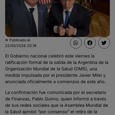
Publicado el
22/05/2026
20:18
El Gobierno nacional celebró este viernes la
ratificación formal de la salida de la Argentina de la
Organización Mundial de la Salud (OMS), una
medida impulsada por el presidente Javier Milei y
anunciada oficialmente a comienzos de este año.
La confirmación fue comunicada por el secretario
de Finanzas, Pablo Quirno, quien informó a través
de sus redes sociales que la Asamblea Mundial de
la Salud aprobó “por consenso” el retiro de la