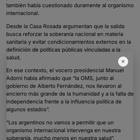
también había cuestionado duramente al organismo
internacional.
Desde la Casa Rosada argumentan que la salida
busca reforzar la soberanía nacional en materia
sanitaria y evitar condicionamientos externos en la
definición de políticas públicas vinculadas a la
salud.
×
En ese contexto, el vocero presidencial Manuel
Adorni había afirmado que “la OMS, junto al
gobierno de Alberto Fernández, nos llevaron al
encierro más grande de la humanidad y a la falta de
independencia frente a la influencia política de
algunos estados”.
“Los argentinos no vamos a permitir que un
organismo internacional intervenga en nuestra
soberanía, mucho menos en nuestra salud”,