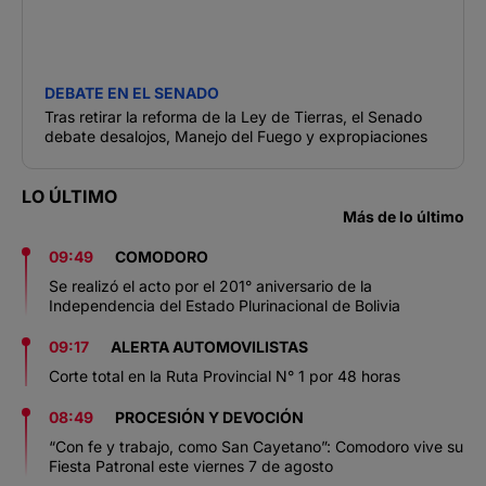
DEBATE EN EL SENADO
Tras retirar la reforma de la Ley de Tierras, el Senado
debate desalojos, Manejo del Fuego y expropiaciones
LO ÚLTIMO
Más de lo último
09:49
COMODORO
Se realizó el acto por el 201° aniversario de la
Independencia del Estado Plurinacional de Bolivia
09:17
ALERTA AUTOMOVILISTAS
Corte total en la Ruta Provincial N° 1 por 48 horas
08:49
PROCESIÓN Y DEVOCIÓN
“Con fe y trabajo, como San Cayetano”: Comodoro vive su
Fiesta Patronal este viernes 7 de agosto