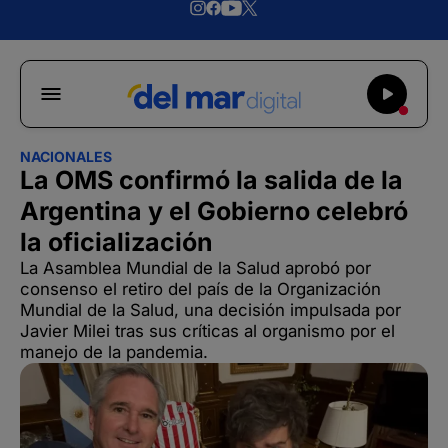
NACIONALES
La OMS confirmó la salida de la
Argentina y el Gobierno celebró
la oficialización
La Asamblea Mundial de la Salud aprobó por
consenso el retiro del país de la Organización
Mundial de la Salud, una decisión impulsada por
Javier Milei tras sus críticas al organismo por el
manejo de la pandemia.