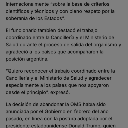
internacionalmente “sobre la base de criterios
científicos y técnicos y con pleno respeto por la
soberanía de los Estados”.
El funcionario también destacó el trabajo
coordinado entre la Cancillería y el Ministerio de
Salud durante el proceso de salida del organismo y
agradeció a los países que acompañaron la
posición argentina.
“Quiero reconocer el trabajo coordinado entre la
Cancillería y el Ministerio de Salud y agradecer
especialmente a los países que nos apoyaron
desde el principio”, expresó.
La decisión de abandonar la OMS había sido
anunciada por el Gobierno en febrero del año
pasado, en línea con la postura adoptada por el
presidente estadounidense Donald Trump, quien