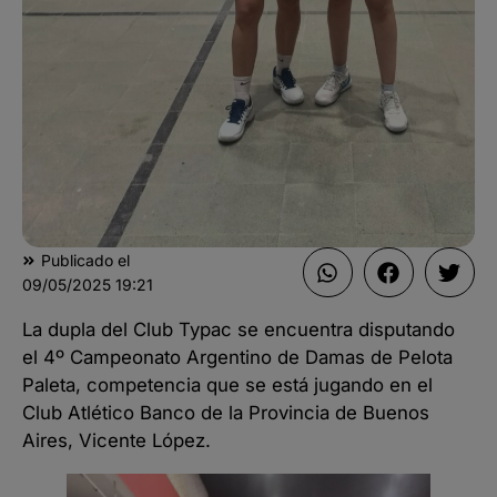
Publicado el
09/05/2025
19:21
La dupla del Club Typac se encuentra disputando
el 4º Campeonato Argentino de Damas de Pelota
Paleta, competencia que se está jugando en el
Club Atlético Banco de la Provincia de Buenos
Aires, Vicente López.