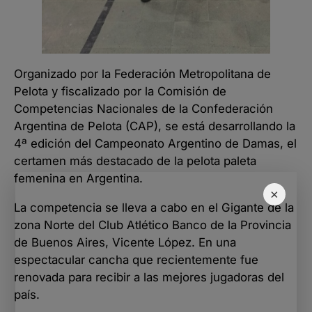
Organizado por la Federación Metropolitana de
Pelota y fiscalizado por la Comisión de
Competencias Nacionales de la Confederación
Argentina de Pelota (CAP), se está desarrollando la
4ª edición del Campeonato Argentino de Damas, el
certamen más destacado de la pelota paleta
femenina en Argentina.
×
La competencia se lleva a cabo en el Gigante de la
zona Norte del Club Atlético Banco de la Provincia
de Buenos Aires, Vicente López. En una
espectacular cancha que recientemente fue
renovada para recibir a las mejores jugadoras del
país.