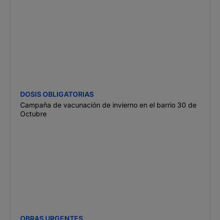
DOSIS OBLIGATORIAS
Campaña de vacunación de invierno en el barrio 30 de
Octubre
OBRAS URGENTES