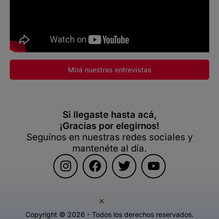
Mirá nuestras entrevistas
Si llegaste hasta acá,
¡Gracias por elegirnos!
Seguínos en nuestras redes sociales y
mantenéte al día.
×
Copyright © 2026 - Todos los derechos reservados.