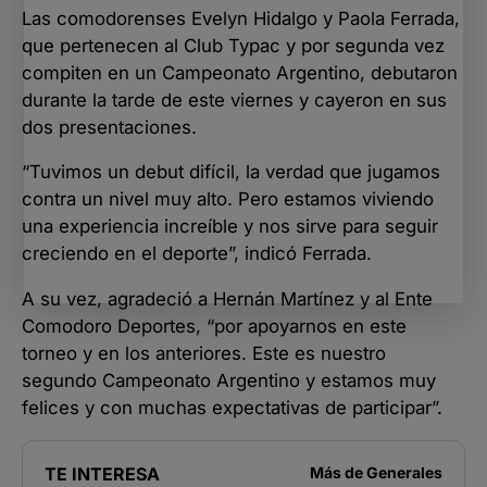
Las comodorenses Evelyn Hidalgo y Paola Ferrada,
que pertenecen al Club Typac y por segunda vez
compiten en un Campeonato Argentino, debutaron
durante la tarde de este viernes y cayeron en sus
dos presentaciones.
“Tuvimos un debut difícil, la verdad que jugamos
contra un nivel muy alto. Pero estamos viviendo
una experiencia increíble y nos sirve para seguir
creciendo en el deporte”, indicó Ferrada.
A su vez, agradeció a Hernán Martínez y al Ente
Comodoro Deportes, “por apoyarnos en este
torneo y en los anteriores. Este es nuestro
segundo Campeonato Argentino y estamos muy
felices y con muchas expectativas de participar”.
TE INTERESA
Más de
Generales