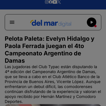
Pelota Paleta: Evelyn Hidalgo y
Paola Ferrada juegan el 4to
Campeonato Argentino de
Damas
Las jugadoras del Club Typac están disputando la
4ª edición del Campeonato Argentino de Damas,
que se lleva a cabo en el Club Atlético Banco de la
Provincia de Buenos Aires, Vicente López. Aunque
enfrentaron un debut difícil, las comodorenses
continúan disfrutando de la experiencia y valoran el
apoyo recibido por Hernán Martínez y Comodoro
Deportes.