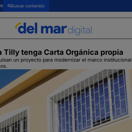
26
 Tilly tenga Carta Orgánica propia
ulsan un proyecto para modernizar el marco institucional
ños.