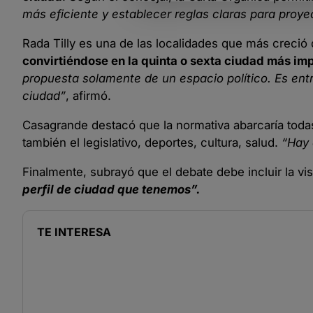
más eficiente y establecer reglas claras para proyec
Rada Tilly es una de las localidades que más creció
convirtiéndose en la quinta o sexta ciudad más im
propuesta solamente de un espacio político. Es entr
ciudad”
, afirmó.
Casagrande destacó que la normativa abarcaría todas
también el legislativo, deportes, cultura, salud.
“Hay 
Finalmente, subrayó que el debate debe incluir la v
perfil de ciudad que tenemos”.
TE INTERESA