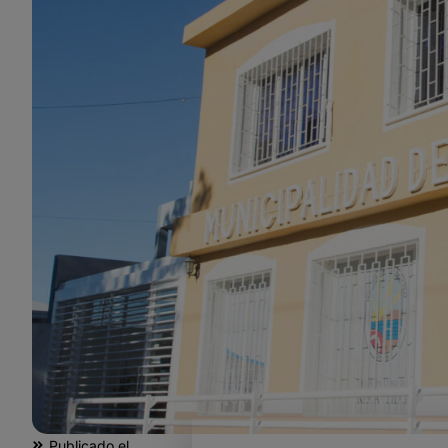
Publicado el