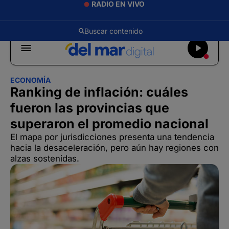
RADIO EN VIVO
ECONOMÍA
Ranking de inflación: cuáles
fueron las provincias que
superaron el promedio nacional
El mapa por jurisdicciones presenta una tendencia
hacia la desaceleración, pero aún hay regiones con
alzas sostenidas.