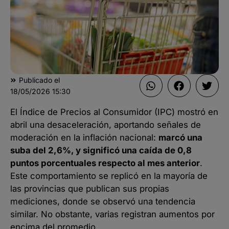
Publicado el
18/05/2026
15:30
El Índice de Precios al Consumidor (IPC) mostró en
abril una desaceleración, aportando señales de
moderación en la inflación nacional:
marcó una
suba del 2,6%, y significó una caída de 0,8
puntos porcentuales respecto al mes anterior
.
Este comportamiento se replicó en la mayoría de
las provincias que publican sus propias
mediciones, donde se observó una tendencia
similar. No obstante, varias registran aumentos por
encima del promedio.