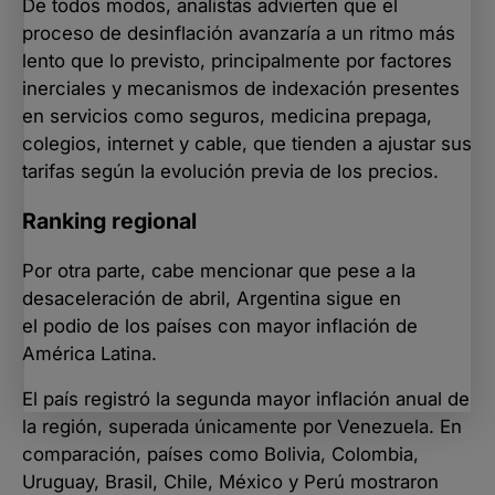
De todos modos, analistas advierten que el
proceso de desinflación avanzaría a un ritmo más
lento que lo previsto, principalmente por factores
inerciales y mecanismos de indexación presentes
en servicios como seguros, medicina prepaga,
colegios, internet y cable, que tienden a ajustar sus
tarifas según la evolución previa de los precios.
Ranking regional
Por otra parte, cabe mencionar que pese a la
desaceleración de abril, Argentina sigue en
el podio de los países con mayor inflación de
América Latina.
El país registró la segunda mayor inflación anual de
la región, superada únicamente por Venezuela. En
comparación, países como Bolivia, Colombia,
Uruguay, Brasil, Chile, México y Perú mostraron