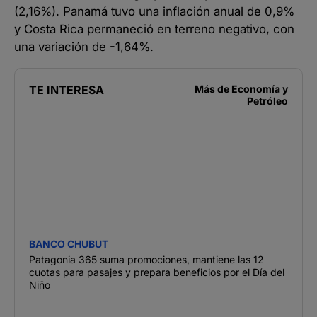
(2,16%). Panamá tuvo una inflación anual de 0,9%
y Costa Rica permaneció en terreno negativo, con
una variación de -1,64%.
TE INTERESA
Más de
Economía y
Petróleo
BANCO CHUBUT
Patagonia 365 suma promociones, mantiene las 12
cuotas para pasajes y prepara beneficios por el Día del
Niño