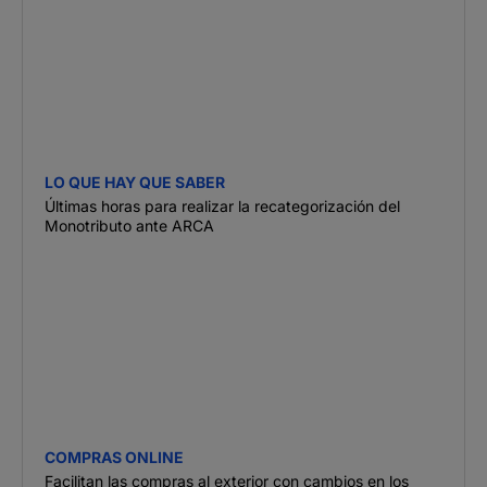
LO QUE HAY QUE SABER
Últimas horas para realizar la recategorización del
Monotributo ante ARCA
COMPRAS ONLINE
Facilitan las compras al exterior con cambios en los