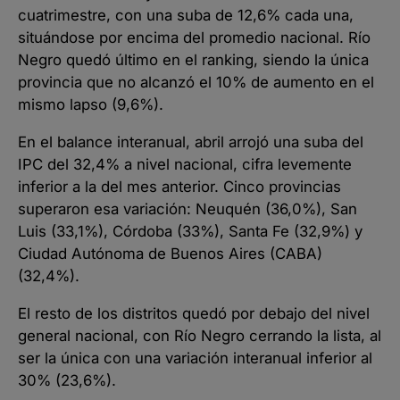
cuatrimestre, con una suba de 12,6% cada una,
situándose por encima del promedio nacional. Río
Negro quedó último en el ranking, siendo la única
provincia que no alcanzó el 10% de aumento en el
mismo lapso (9,6%).
En el balance interanual, abril arrojó una suba del
IPC del 32,4% a nivel nacional, cifra levemente
inferior a la del mes anterior. Cinco provincias
superaron esa variación: Neuquén (36,0%), San
Luis (33,1%), Córdoba (33%), Santa Fe (32,9%) y
Ciudad Autónoma de Buenos Aires (CABA)
(32,4%).
El resto de los distritos quedó por debajo del nivel
general nacional, con Río Negro cerrando la lista, al
ser la única con una variación interanual inferior al
30% (23,6%).