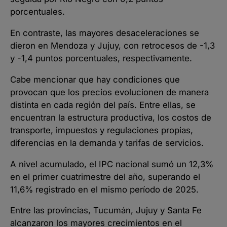
porcentuales.
En contraste, las mayores desaceleraciones se
dieron en Mendoza y Jujuy, con retrocesos de -1,3
y -1,4 puntos porcentuales, respectivamente.
Cabe mencionar que hay condiciones que
provocan que los precios evolucionen de manera
distinta en cada región del país. Entre ellas, se
encuentran la estructura productiva, los costos de
transporte, impuestos y regulaciones propias,
diferencias en la demanda y tarifas de servicios.
A nivel acumulado, el IPC nacional sumó un 12,3%
en el primer cuatrimestre del año, superando el
11,6% registrado en el mismo período de 2025.
Entre las provincias, Tucumán, Jujuy y Santa Fe
alcanzaron los mayores crecimientos en el