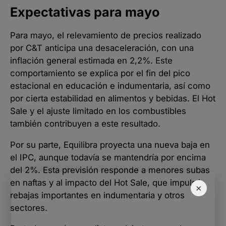
Expectativas para mayo
Para mayo, el relevamiento de precios realizado
por C&T anticipa una desaceleración, con una
inflación general estimada en 2,2%. Este
comportamiento se explica por el fin del pico
estacional en educación e indumentaria, así como
por cierta estabilidad en alimentos y bebidas. El Hot
Sale y el ajuste limitado en los combustibles
también contribuyen a este resultado.
Por su parte, Equilibra proyecta una nueva baja en
el IPC, aunque todavía se mantendría por encima
del 2%. Esta previsión responde a menores subas
en naftas y al impacto del Hot Sale, que impulsó
×
rebajas importantes en indumentaria y otros
sectores.