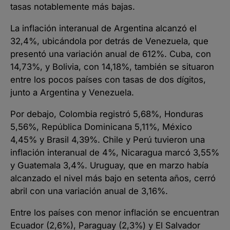
tasas notablemente más bajas.
La inflación interanual de Argentina alcanzó el
32,4%, ubicándola por detrás de Venezuela, que
presentó una variación anual de 612%. Cuba, con
14,73%, y Bolivia, con 14,18%, también se situaron
entre los pocos países con tasas de dos dígitos,
junto a Argentina y Venezuela.
Por debajo, Colombia registró 5,68%, Honduras
5,56%, República Dominicana 5,11%, México
4,45% y Brasil 4,39%. Chile y Perú tuvieron una
inflación interanual de 4%, Nicaragua marcó 3,55%
y Guatemala 3,4%. Uruguay, que en marzo había
alcanzado el nivel más bajo en setenta años, cerró
abril con una variación anual de 3,16%.
Entre los países con menor inflación se encuentran
Ecuador (2,6%), Paraguay (2,3%) y El Salvador