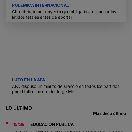
POLÈMICA INTERNACIONAL
Chile debate un proyecto que obligaría a escuchar los
latidos fetales antes de abortar
LUTO EN LA AFA
AFA dispuso un minuto de silencio en todos los partidos
por el fallecimiento de Jorge Messi
LO ÚLTIMO
Más de lo último
15:39
EDUCACIÓN PÚBLICA