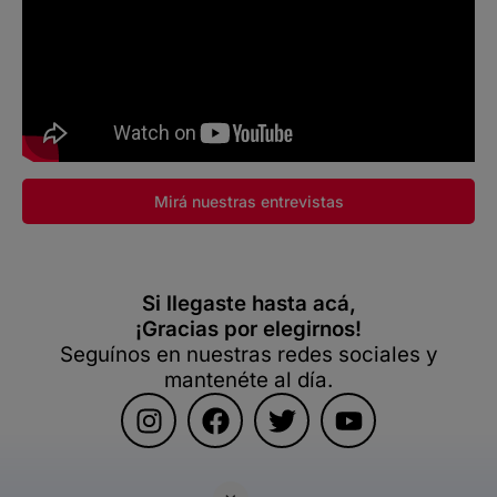
Mirá nuestras entrevistas
Si llegaste hasta acá,
¡Gracias por elegirnos!
Seguínos en nuestras redes sociales y
mantenéte al día.