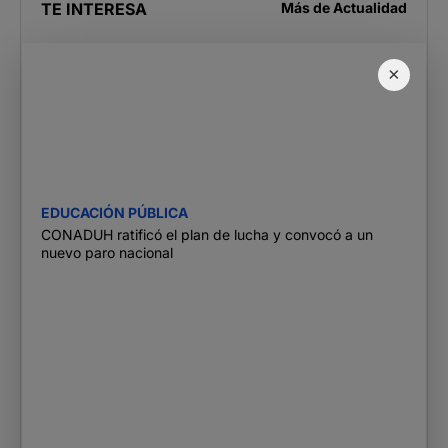
TE INTERESA
Más de
Actualidad
×
EDUCACIÓN PÚBLICA
CONADUH ratificó el plan de lucha y convocó a un
nuevo paro nacional