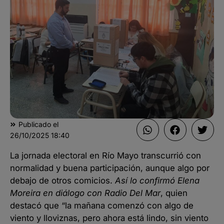
Publicado el
26/10/2025
18:40
La jornada electoral en Río Mayo transcurrió con
normalidad y buena participación, aunque algo por
debajo de otros comicios.
Así lo confirmó Elena
Moreira en diálogo con Radio Del Mar
, quien
destacó que “la mañana comenzó con algo de
viento y lloviznas, pero ahora está lindo, sin viento