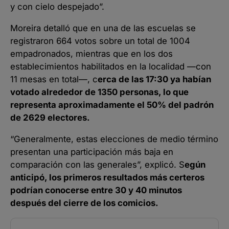
y con cielo despejado”.
Moreira detalló que en una de las escuelas se
registraron 664 votos sobre un total de 1004
empadronados, mientras que en los dos
establecimientos habilitados en la localidad —con
11 mesas en total—, c
erca de las 17:30 ya habían
votado alrededor de 1350 personas, lo que
representa aproximadamente el 50% del padrón
de 2629 electores.
“Generalmente, estas elecciones de medio término
presentan una participación más baja en
comparación con las generales”, explicó. S
egún
anticipó, los primeros resultados más certeros
podrían conocerse entre 30 y 40 minutos
después del cierre de los comicios.