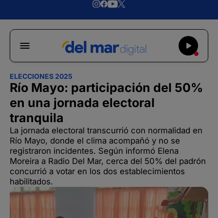
ELECCIONES 2025
Río Mayo: participación del 50%
en una jornada electoral
tranquila
La jornada electoral transcurrió con normalidad en
Río Mayo, donde el clima acompañó y no se
registraron incidentes. Según informó Elena
Moreira a Radio Del Mar, cerca del 50% del padrón
concurrió a votar en los dos establecimientos
habilitados.